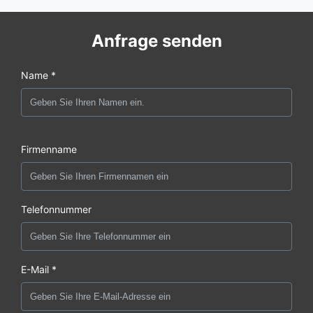
Anfrage senden
Name *
Firmenname
Telefonnummer
E-Mail *