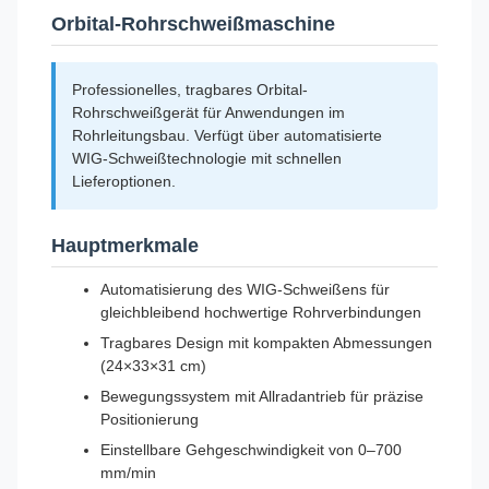
Orbital-Rohrschweißmaschine
Professionelles, tragbares Orbital-
Rohrschweißgerät für Anwendungen im
Rohrleitungsbau. Verfügt über automatisierte
WIG-Schweißtechnologie mit schnellen
Lieferoptionen.
Hauptmerkmale
Automatisierung des WIG-Schweißens für
gleichbleibend hochwertige Rohrverbindungen
Tragbares Design mit kompakten Abmessungen
(24×33×31 cm)
Bewegungssystem mit Allradantrieb für präzise
Positionierung
Einstellbare Gehgeschwindigkeit von 0–700
mm/min