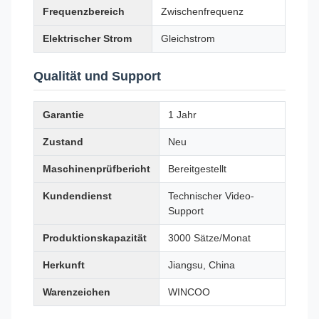
Frequenzbereich
Zwischenfrequenz
Elektrischer Strom
Gleichstrom
Qualität und Support
Garantie
1 Jahr
Zustand
Neu
Maschinenprüfbericht
Bereitgestellt
Kundendienst
Technischer Video-
Support
Produktionskapazität
3000 Sätze/Monat
Herkunft
Jiangsu, China
Warenzeichen
WINCOO