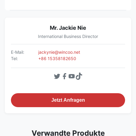
Mr. Jackie Nie
International Business Director
E-Mail:
jackynie@wincoo.net
Tel:
+86 15358182650
Jetzt Anfragen
Verwandte Produkte