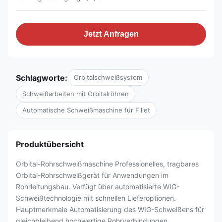
Jetzt Anfragen
Schlagworte:
Orbitalschweißsystem
Schweißarbeiten mit Orbitalröhren
Automatische Schweißmaschine für Fillet
Produktübersicht
Orbital-Rohrschweißmaschine Professionelles, tragbares
Orbital-Rohrschweißgerät für Anwendungen im
Rohrleitungsbau. Verfügt über automatisierte WIG-
Schweißtechnologie mit schnellen Lieferoptionen.
Hauptmerkmale Automatisierung des WIG-Schweißens für
gleichbleibend hochwertige Rohrverbindungen ...