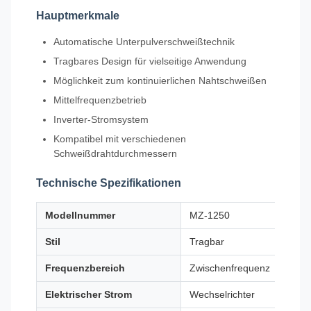
Hauptmerkmale
Automatische Unterpulverschweißtechnik
Tragbares Design für vielseitige Anwendung
Möglichkeit zum kontinuierlichen Nahtschweißen
Mittelfrequenzbetrieb
Inverter-Stromsystem
Kompatibel mit verschiedenen
Schweißdrahtdurchmessern
Technische Spezifikationen
Modellnummer
MZ-1250
Stil
Tragbar
Frequenzbereich
Zwischenfrequenz
Elektrischer Strom
Wechselrichter