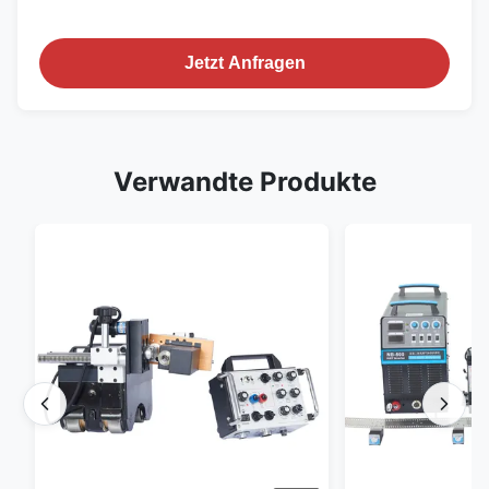
Jetzt Anfragen
Verwandte Produkte