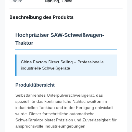
Origin:
Nanjing, China
Beschreibung des Produkts
Hochpräziser SAW-Schweißwagen-
Traktor
China Factory Direct Selling – Professionelle
industrielle Schweißgeräte
Produktübersicht
Selbstfahrendes Unterpulverschweißgerät, das
speziell für das kontinuierliche Nahtschweißen im
industriellen Tankbau und in der Fertigung entwickelt
wurde. Dieser fortschrittliche automatische
Schweißtraktor bietet Präzision und Zuverlässigkeit für
anspruchsvolle Industrieumgebungen.