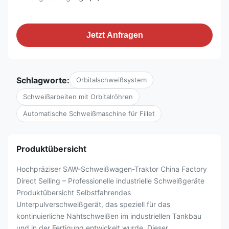
Jetzt Anfragen
Schlagworte:
Orbitalschweißsystem
Schweißarbeiten mit Orbitalröhren
Automatische Schweißmaschine für Fillet
Produktübersicht
Hochpräziser SAW-Schweißwagen-Traktor China Factory
Direct Selling – Professionelle industrielle Schweißgeräte
Produktübersicht Selbstfahrendes
Unterpulverschweißgerät, das speziell für das
kontinuierliche Nahtschweißen im industriellen Tankbau
und in der Fertigung entwickelt wurde. Dieser ...