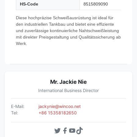
HS-Code
8515809090
Diese hochpräzise Schweißausrüstung ist ideal für
den industriellen Tankbau und bietet eine effiziente
und zuverlässige kontinuierliche Nahtschweißleistung
mit direkter Preisgestaltung und Qualitätssicherung ab
Werk.
Mr. Jackie Nie
International Business Director
E-Mail:
jackynie@wincoo.net
Tel:
+86 15358182650