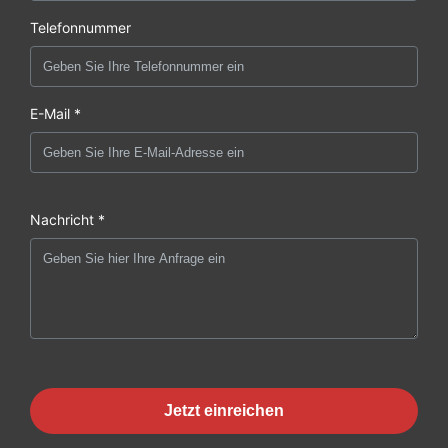
Telefonnummer
E-Mail *
Nachricht *
Jetzt einreichen