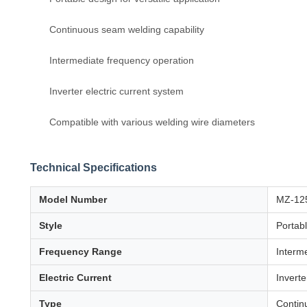
Continuous seam welding capability
Intermediate frequency operation
Inverter electric current system
Compatible with various welding wire diameters
Technical Specifications
Model Number
MZ-12
Style
Portab
Frequency Range
Interm
Electric Current
Inverte
Type
Contin