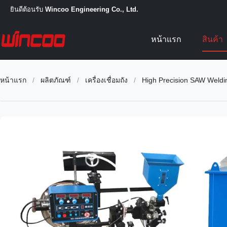
ยินดีต้อนรับ
Wincoo Engineering Co., Ltd.
หน้าแรก
สินค้า
หน้าแรก
/
ผลิตภัณฑ์
/
เครื่องเชื่อมถัง
/
High Precision SAW Welding