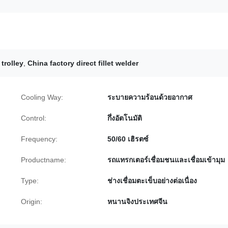
trolley
,
China factory direct fillet welder
Cooling Way:
ระบายความร้อนด้วยอากาศ
Control:
กึ่งอัตโนมัติ
Frequency:
50/60 เฮิรตซ์
Productname:
รถแทรกเตอร์เชื่อมชนและเชื่อมเข้ามุม
Type:
ช่างเชื่อมตะเข็บอย่างต่อเนื่อง
Origin:
หนานจิงประเทศจีน