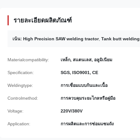
รายละเอียดผลิตภัณฑ์
เน้น:
High Precision SAW welding tractor
,
Tank butt welding 
Materialcompatibility:
เหล็ก, สแตนเลส, อลูมิเนียม
Specification:
SGS, ISO9001, CE
Weldingtype:
การเชื่อมแบบก้นและเนื้อ
Controlmethod:
การควบคุมระยะไกลหรือคู่มือ
Voltage:
220V/380V
Application:
การผลิตและการซ่อมแซมถัง