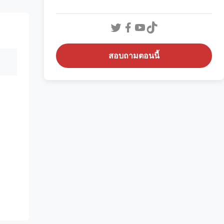
สอบถามตอนนี้