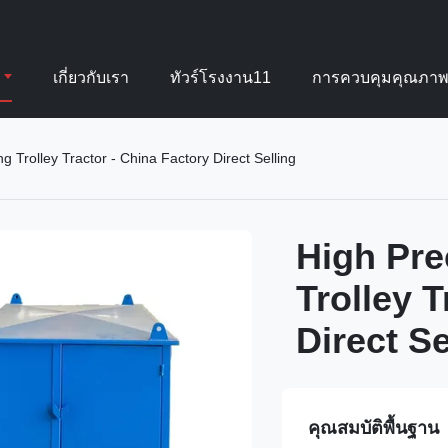
เกี่ยวกับเรา
ทัวร์โรงงาน11
การควบคุมคุณภา
 Trolley Tractor - China Factory Direct Selling
High Pre
Trolley T
Direct Se
คุณสมบัติพื้นฐาน