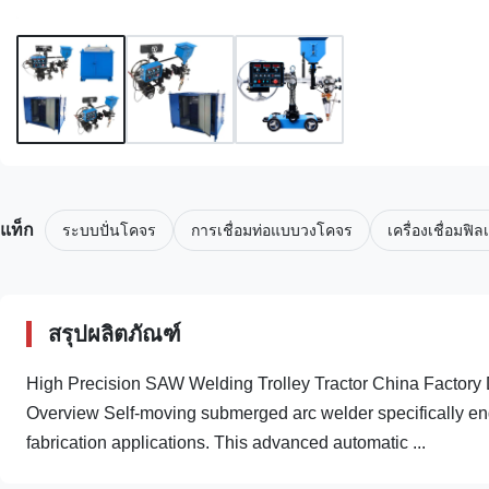
แท็ก
ระบบปั่นโคจร
การเชื่อมท่อแบบวงโคจร
เครื่องเชื่อมฟิล
สรุปผลิตภัณฑ์
High Precision SAW Welding Trolley Tractor China Factory D
Overview Self-moving submerged arc welder specifically eng
fabrication applications. This advanced automatic ...