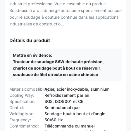
industriel professionnel Vue d'ensemble du produit
Soudeuse à arc submergé autonome spécialement conçue
pour le soudage à couture continue dans les applications
industrielles de constructio...
Détails du produit
Mettre en évidence:
Tracteur de soudage SAW de haute précision
,
chariot de soudage bout à bout de réservoir
,
soudeuse de filet directe en usine chinoise
Materialcompatibility:
Acier, acier inoxydable, aluminium
Cooling Way:
Refroidissement par air
Specification:
SGS, ISO9001 et CE
Control:
Semi-automatique
Weldingtype:
Soudage bout à bout et d'angle
Frequency:
50/60 Hz
Controlmethod:
Télécommande ou manuel