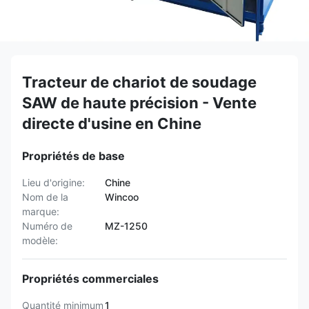
Tracteur de chariot de soudage
SAW de haute précision - Vente
directe d'usine en Chine
Propriétés de base
Lieu d'origine:
Chine
Nom de la
Wincoo
marque:
Numéro de
MZ-1250
modèle:
Propriétés commerciales
Quantité minimum
1