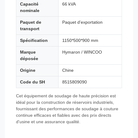
Capacité
66 kVA
nominale
Paquet de
Paquet d'exportation
transport
Spécification
1150*500*900 mm
Marque
Hymaron / WINCOO
déposée
Origine
Chine
Code du SH
8515809090
Cet équipement de soudage de haute précision est
idéal pour la construction de réservoirs industriels,
fournissant des performances de soudage à couture
continue efficaces et fiables avec des prix directs
d'usine et une assurance qualité.