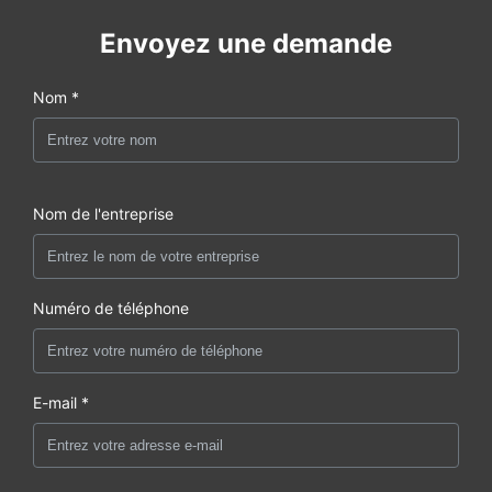
Envoyez une demande
Nom *
Nom de l'entreprise
Numéro de téléphone
E-mail *