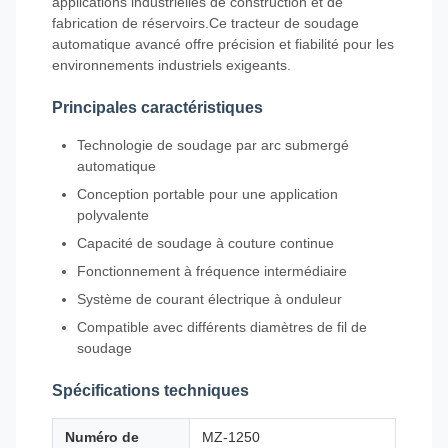
applications industrielles de construction et de
fabrication de réservoirs.Ce tracteur de soudage
automatique avancé offre précision et fiabilité pour les
environnements industriels exigeants.
Principales caractéristiques
Technologie de soudage par arc submergé
automatique
Conception portable pour une application
polyvalente
Capacité de soudage à couture continue
Fonctionnement à fréquence intermédiaire
Système de courant électrique à onduleur
Compatible avec différents diamètres de fil de
soudage
Spécifications techniques
Numéro de
MZ-1250