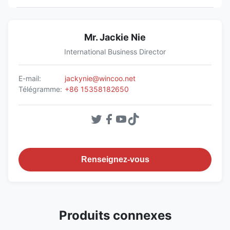
Mr. Jackie Nie
International Business Director
E-mail:
jackynie@wincoo.net
Télégramme:
+86 15358182650
Renseignez-vous
Produits connexes