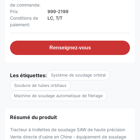
de commande:
Prix:
999-2199
Conditions de
LC, T/T
paiement:
Renseignez-vous
Les étiquettes:
Système de soudage orbital
Soudure de tubes orbitaux
Machine de soudage automatique de filetage
Résumé du produit
Tracteur à trollettes de soudage SAW de haute précision
Vente directe d'usine en Chine - équipement de soudage