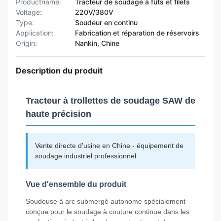
Productname:
Tracteur de soudage à fûts et filets
Voltage:
220V/380V
Type:
Soudeur en continu
Application:
Fabrication et réparation de réservoirs
Origin:
Nankin, Chine
Description du produit
Tracteur à trollettes de soudage SAW de
haute précision
Vente directe d'usine en Chine - équipement de
soudage industriel professionnel
Vue d'ensemble du produit
Soudeuse à arc submergé autonome spécialement
conçue pour le soudage à couture continue dans les