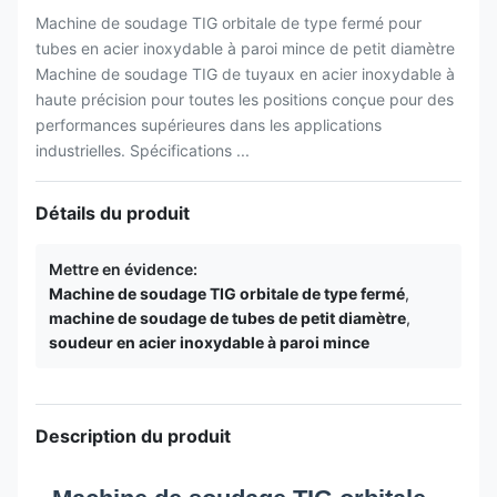
Machine de soudage TIG orbitale de type fermé pour
tubes en acier inoxydable à paroi mince de petit diamètre
Machine de soudage TIG de tuyaux en acier inoxydable à
haute précision pour toutes les positions conçue pour des
performances supérieures dans les applications
industrielles. Spécifications ...
Détails du produit
Mettre en évidence:
Machine de soudage TIG orbitale de type fermé
,
machine de soudage de tubes de petit diamètre
,
soudeur en acier inoxydable à paroi mince
Description du produit