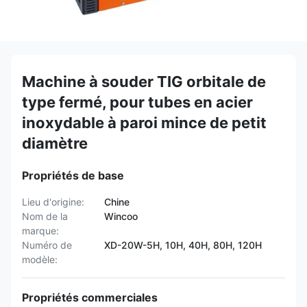
Machine à souder TIG orbitale de
type fermé, pour tubes en acier
inoxydable à paroi mince de petit
diamètre
Propriétés de base
Lieu d'origine:
Chine
Nom de la
Wincoo
marque:
Numéro de
XD-20W-5H, 10H, 40H, 80H, 120H
modèle:
Propriétés commerciales