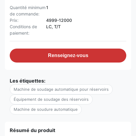
Quantité minimum
1
de commande:
Prix:
4999-12000
Conditions de
LC, T/T
paiement:
Renseignez-vous
Les étiquettes:
Machine de soudage automatique pour réservoirs
Équipement de soudage des réservoirs
Machine de soudure automatique
Résumé du produit