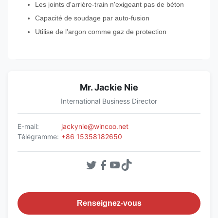
Les joints d'arrière-train n'exigeant pas de béton
Capacité de soudage par auto-fusion
Utilise de l'argon comme gaz de protection
Mr. Jackie Nie
International Business Director
E-mail:
jackynie@wincoo.net
Télégramme:
+86 15358182650
Renseignez-vous