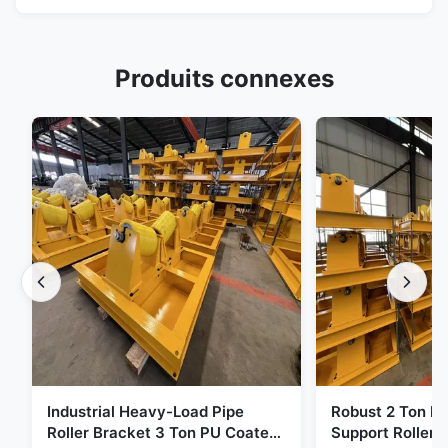
Produits connexes
Industrial Heavy-Load Pipe
Robust 2 Ton H
Roller Bracket 3 Ton PU Coated
Support Roller 