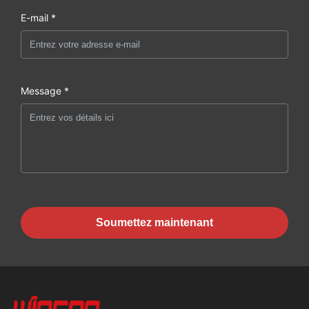
E-mail *
Message *
Soumettez maintenant