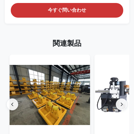
今すぐ問い合わせ
関連製品