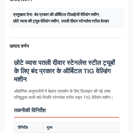
प्रमुखता देना:
बंद प्रकार की ऑर्बिटल टीआईजी वेल्डिंग मशीन
,
छोटे व्यास की ट्यूब वेल्डिंग मशीन
,
पतली दीवार स्टेनलेस स्टील वेल्डर
उत्पाद वर्णन
छोटे व्यास पतली दीवार स्टेनलेस स्टील ट्यूबों
के लिए बंद प्रकार के ऑर्बिटल TIG वेल्डिंग
मशीन
औद्योगिक अनुप्रयोगों में बेहतर प्रदर्शन के लिए डिज़ाइन की गई उच्च
परिशुद्धता वाली सर्व-स्थिति स्टेनलेस स्टील पाइप TIG वेल्डिंग मशीन।
तकनीकी विनिर्देश
विनिर्देश
मूल्य