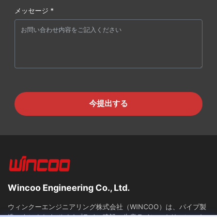
メッセージ *
今提出する
Wincoo Engineering Co., Ltd.
ウィンクーエンジニアリング株式会社（WINCOO）は、パイプ製
造、タンクおよびパイプライン建設、生産ライン、クリーンエネ