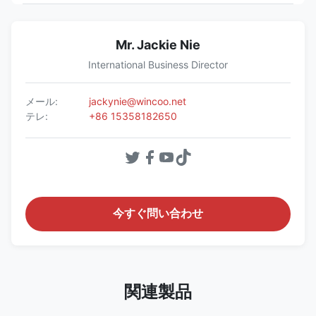
Mr. Jackie Nie
International Business Director
メール:
jackynie@wincoo.net
テレ:
+86 15358182650
今すぐ問い合わせ
関連製品