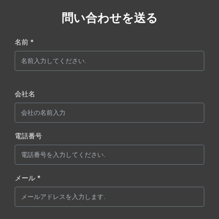
問い合わせを送る
名前 *
会社名
電話番号
メール *