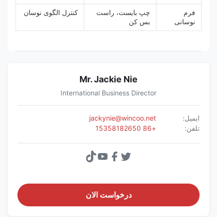
فرم
چپ بایست، راست
کنترل الگوی نوسان
نوسانی
بس کن
Mr. Jackie Nie
International Business Director
ایمیل:
jackynie@wincoo.net
تلفن:
+86 15358182650
درخواست الان