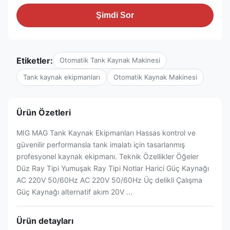
Şimdi Sor
Etiketler:
Otomatik Tank Kaynak Makinesi
Tank kaynak ekipmanları
Otomatik Kaynak Makinesi
Ürün Özetleri
MIG MAG Tank Kaynak Ekipmanları Hassas kontrol ve
güvenilir performansla tank imalatı için tasarlanmış
profesyonel kaynak ekipmanı. Teknik Özellikler Öğeler
Düz Ray Tipi Yumuşak Ray Tipi Notlar Harici Güç Kaynağı
AC 220V 50/60Hz AC 220V 50/60Hz Üç delikli Çalışma
Güç Kaynağı alternatif akım 20V ...
Ürün detayları