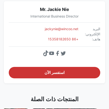
Mr. Jackie Nie
International Business Director
البريد
jackynie@wincoo.net
الإلكتروني:
هاتف:
+86 15358182650
استفسر الآن
المنتجات ذات الصلة