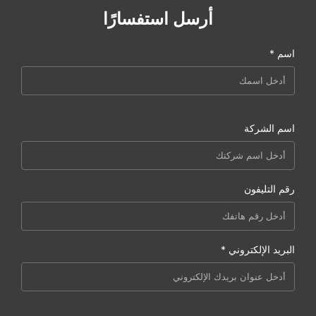
أرسل استفسارًا
اسم *
اسم الشركة
رقم التليفون
البريد الإلكتروني *