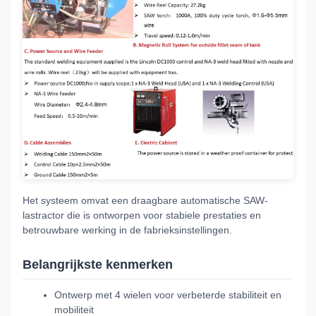
Het systeem omvat een draagbare automatische SAW-
lastractor die is ontworpen voor stabiele prestaties en
betrouwbare werking in de fabrieksinstellingen.
Belangrijkste kenmerken
Ontwerp met 4 wielen voor verbeterde stabiliteit en
mobiliteit