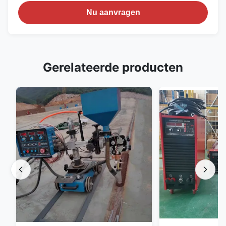
Nu aanvragen
Gerelateerde producten