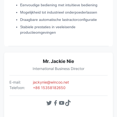
Eenvoudige bediening met intuïtieve bediening
Mogelijkheid tot industrieel onderpoederlassen
Draagbare automatische lastractorconfiguratie
Stabiele prestaties in veeleisende
productieomgevingen
Mr. Jackie Nie
International Business Director
E-mail:
jackynie@wincoo.net
Telefoon:
+86 15358182650