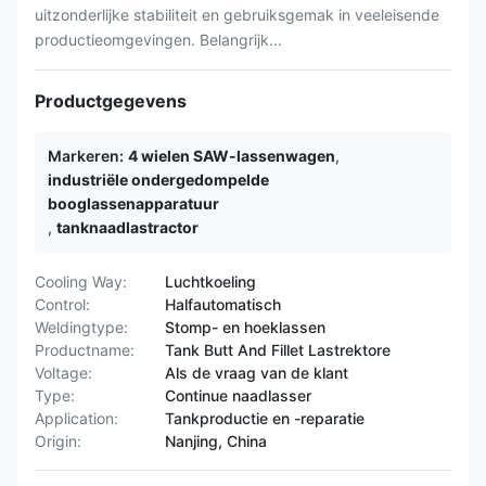
uitzonderlijke stabiliteit en gebruiksgemak in veeleisende
productieomgevingen. Belangrijk...
Productgegevens
Markeren:
4 wielen SAW-lassenwagen
,
industriële ondergedompelde
booglassenapparatuur
,
tanknaadlastractor
Cooling Way:
Luchtkoeling
Control:
Halfautomatisch
Weldingtype:
Stomp- en hoeklassen
Productname:
Tank Butt And Fillet Lastrektore
Voltage:
Als de vraag van de klant
Type:
Continue naadlasser
Application:
Tankproductie en -reparatie
Origin:
Nanjing, China