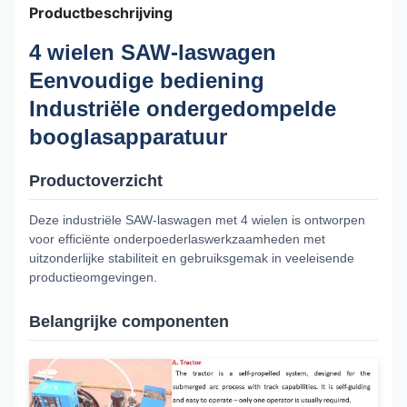
Productbeschrijving
4 wielen SAW-laswagen
Eenvoudige bediening
Industriële ondergedompelde
booglasapparatuur
Productoverzicht
Deze industriële SAW-laswagen met 4 wielen is ontworpen
voor efficiënte onderpoederlaswerkzaamheden met
uitzonderlijke stabiliteit en gebruiksgemak in veeleisende
productieomgevingen.
Belangrijke componenten