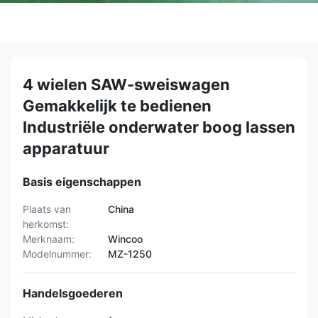
4 wielen SAW-sweiswagen
Gemakkelijk te bedienen
Industriële onderwater boog lassen
apparatuur
Basis eigenschappen
Plaats van
China
herkomst:
Merknaam:
Wincoo
Modelnummer:
MZ-1250
Handelsgoederen