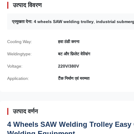
उत्पाद विवरण
प्रमुखता देना:
4 wheels SAW welding trolley
,
industrial submer
Cooling Way:
हवा ठंडी करना
Weldingtype:
बट और फ़िलेट वेल्डिंग
Voltage:
220V/380V
Application:
टैंक निर्माण एवं मरम्मत
उत्पाद वर्णन
4 Wheels SAW Welding Trolley Easy 
Welding Equipment