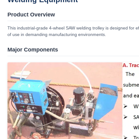
Product Overview
This industrial-grade 4-wheel SAW welding trolley is designed for e
of use in demanding manufacturing environments.
Major Components