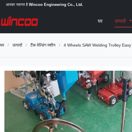
आपका स्वागत है
Wincoo Engineering Co., Ltd.
घर
उत्पादों
घर
/
उत्पादों
/
टैंक वेल्डिंग मशीन
/
4 Wheels SAW Welding Trolley Easy