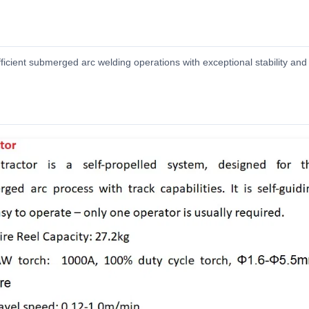
fficient submerged arc welding operations with exceptional stability an