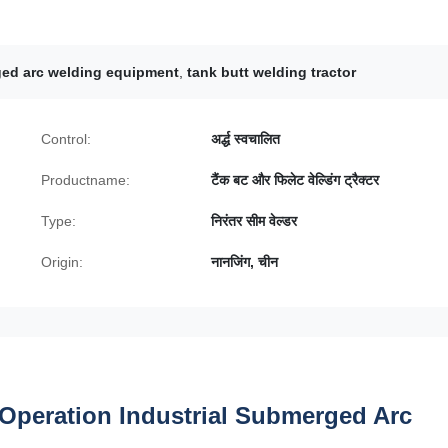
ged arc welding equipment
,
tank butt welding tractor
Control:
अर्द्ध स्वचालित
Productname:
टैंक बट और फिलेट वेल्डिंग ट्रैक्टर
Type:
निरंतर सीम वेल्डर
Origin:
नानजिंग, चीन
Operation Industrial Submerged Arc