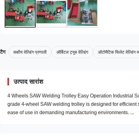
टैग
कक्षीय वेल्डिंग प्रणाली
ऑर्बिटल ट्यूब वेल्डिंग
ऑटोमैटिक फिलेट वेल्डिंग 
उत्पाद सारांश
4 Wheels SAW Welding Trolley Easy Operation Industrial S
grade 4-wheel SAW welding trolley is designed for efficient
ease of use in demanding manufacturing environments. ...