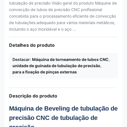
tubulação de precisão Visão geral do produto Máquina de
convecção de tubos de precisão CNC profissional
concebida para o processamento eficiente de convecção
de tubulações.adequado para vários materiais metálicos,
incluindo o aço inoxidável e o aço ...
Detalhes do produto
Destacar:
Máquina de torneamento de tubos CNC
,
unidade de guinada de tubulação de precisão
,
para a fixação de pinças externas
Descrição do produto
Máquina de Beveling de tubulação de
precisão CNC de tubulação de