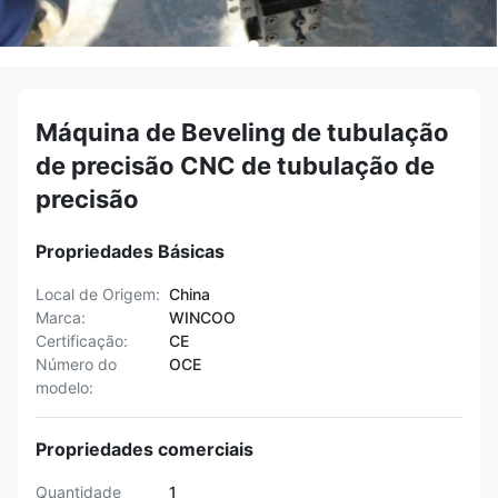
Máquina de Beveling de tubulação
de precisão CNC de tubulação de
precisão
Propriedades Básicas
Local de Origem:
China
Marca:
WINCOO
Certificação:
CE
Número do
OCE
modelo:
Propriedades comerciais
Quantidade
1