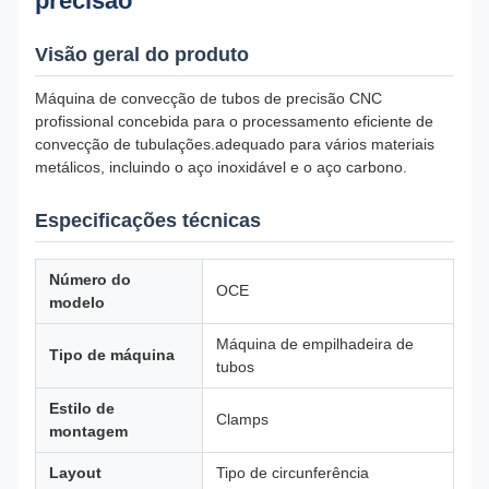
precisão
Visão geral do produto
Máquina de convecção de tubos de precisão CNC
profissional concebida para o processamento eficiente de
convecção de tubulações.adequado para vários materiais
metálicos, incluindo o aço inoxidável e o aço carbono.
Especificações técnicas
Número do
OCE
modelo
Máquina de empilhadeira de
Tipo de máquina
tubos
Estilo de
Clamps
montagem
Layout
Tipo de circunferência