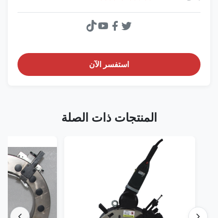
استفسر الآن
المنتجات ذات الصلة