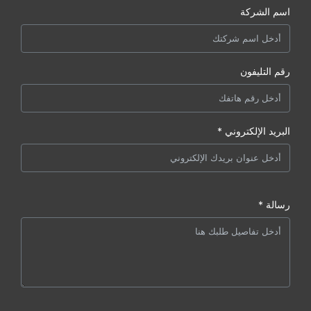
اسم الشركة
رقم التليفون
البريد الإلكتروني *
رسالة *