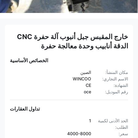
خارج المقبس جبل أنبوب آلة حفرة CNC
الدقة أنابيب وحدة معالجة حفرة
الخصائص الأساسية
مكان المنشأ:
الصين
الاسم التجاري:
WINCOO
الشهادة:
CE
رقم الموديل:
oce
تداول العقارات
الحد الأدنى لكمية
1
الطلب:
سعر:
4000-8000