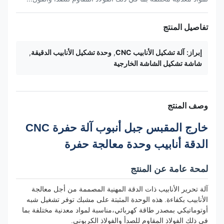
تفاصيل المنتج
إبراز:
آلة تشكيل الأنابيب CNC
,
وحدة تشكيل الأنابيب الدقيقة
,
شاشة تشكيل الشاشة الخارجية
وصف المنتج
خارج المقبس جبل أنبوب آلة حفرة CNC
الدقة أنابيب وحدة معالجة حفرة
لمحة عامة عن المنتج
آلة تحرير الأنابيب ذات الدقة المهنية المصممة من أجل معالجة
الأنابيب بكفاءة. هذه الوحدة المثبتة على مشبك توفر تشغيل شبه
أوتوماتيكي بمصدر طاقة كهربائي،مناسبة لمواد معدنية مختلفة بما
في ذلك الفولاذ المقاوم للصدأ والفولاذ الكربوني.