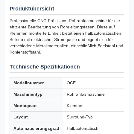
Produktübersicht
Professionelle CNC-Präzisions-Rohranfasmaschine für die
effiziente Bearbeitung von Rohrleitungsfasen. Diese auf
Klemmen montierte Einheit bietet einen halbautomatischen
Betrieb mit elektrischer Stromquelle und eignet sich für
verschiedene Metallmaterialien, einschließlich Edelstahl und
Kohlenstoffstahl.
Technische Spezifikationen
Modellnummer
OCE
Maschinentyp
Rohranfasmaschine
Montageart
Klemme
Layout
Surround-Typ
Automatisierungsgrad
Halbautomatisch