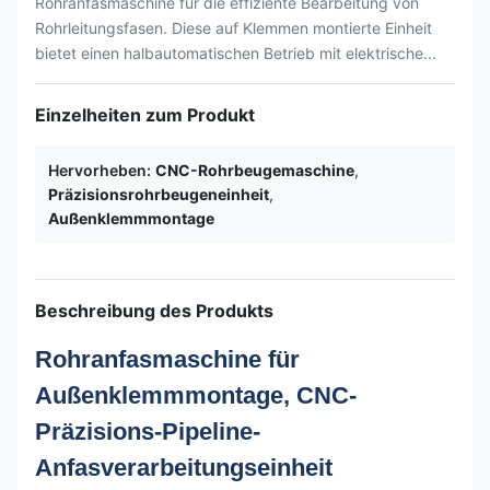
Rohranfasmaschine für die effiziente Bearbeitung von
Rohrleitungsfasen. Diese auf Klemmen montierte Einheit
bietet einen halbautomatischen Betrieb mit elektrische...
Einzelheiten zum Produkt
Hervorheben:
CNC-Rohrbeugemaschine
,
Präzisionsrohrbeugeneinheit
,
Außenklemmmontage
Beschreibung des Produkts
Rohranfasmaschine für
Außenklemmmontage, CNC-
Präzisions-Pipeline-
Anfasverarbeitungseinheit