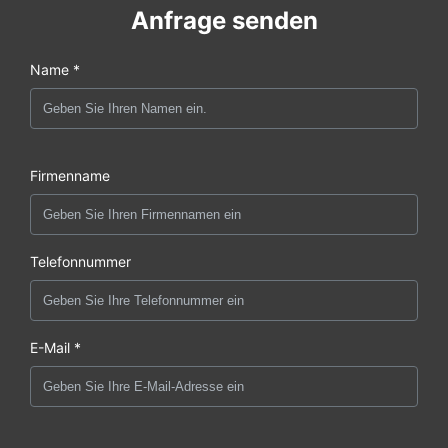
Anfrage senden
Name *
Firmenname
Telefonnummer
E-Mail *