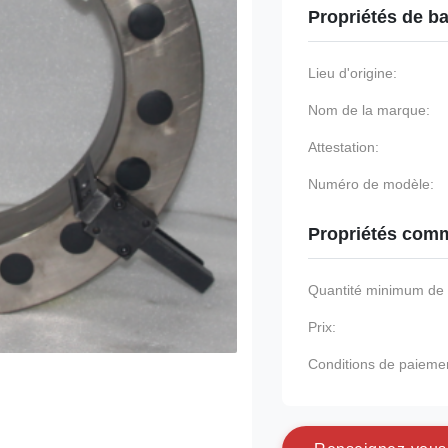
Propriétés de b
Lieu d'origine:
Nom de la marque:
Attestation:
Numéro de modèle:
Propriétés comm
Quantité minimum d
Prix:
Conditions de paieme