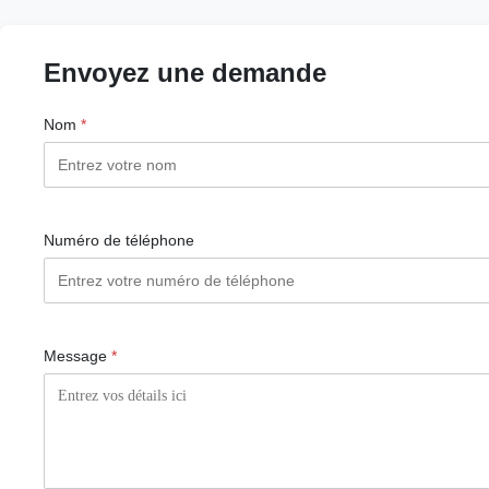
Envoyez une demande
Nom
*
Numéro de téléphone
Message
*