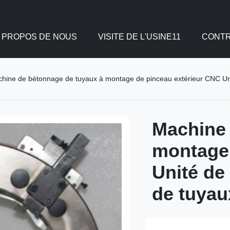
 PROPOS DE NOUS
VISITE DE L'USINE11
CONTR
hine de bétonnage de tuyaux à montage de pinceau extérieur CNC Uni
Machine 
montage 
Unité de
de tuyau