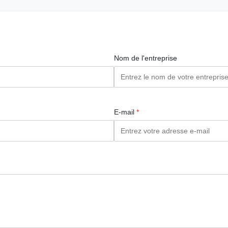
Nom de l'entreprise
E-mail
*