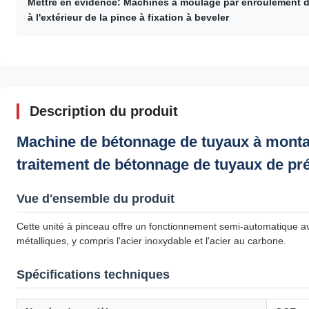
Mettre en évidence:
Machines à moulage par enroulement 
à l'extérieur de la pince à fixation à beveler
Description du produit
Machine de bétonnage de tuyaux à monta
traitement de bétonnage de tuyaux de pr
Vue d'ensemble du produit
Cette unité à pinceau offre un fonctionnement semi-automatique av
métalliques, y compris l'acier inoxydable et l'acier au carbone.
Spécifications techniques