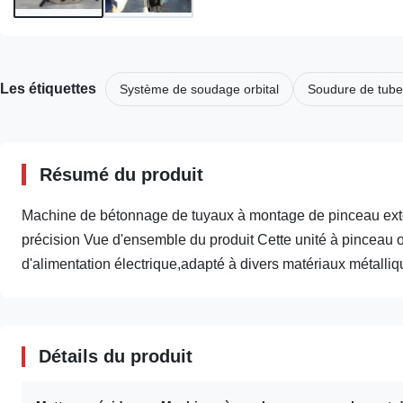
Les étiquettes
Système de soudage orbital
Soudure de tube
Résumé du produit
Machine de bétonnage de tuyaux à montage de pinceau exté
précision Vue d'ensemble du produit Cette unité à pinceau
d'alimentation électrique,adapté à divers matériaux métallique
Détails du produit