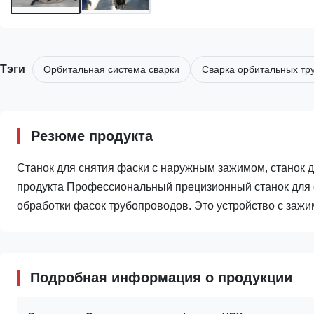
Тэги
Орбитальная система сварки
Сварка орбитальных тр
Резюме продукта
Станок для снятия фаски с наружным зажимом, станок 
продукта Профессиональный прецизионный станок для 
обработки фасок трубопроводов. Это устройство с зажи
Подробная информация о продукции