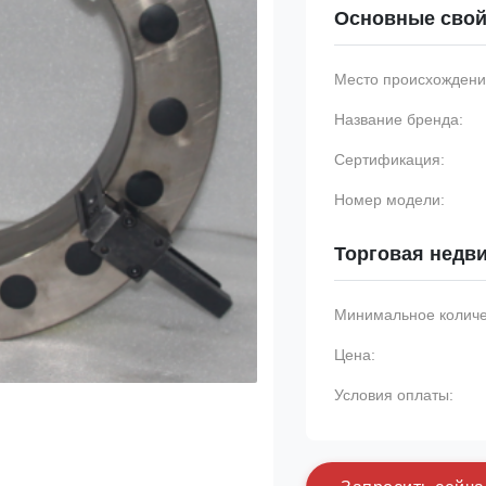
Основные свой
Место происхождени
Название бренда:
Сертификация:
Номер модели:
Торговая недв
Минимальное количес
Цена:
Условия оплаты: