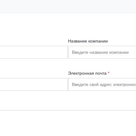
Название компании
Электронная почта
*