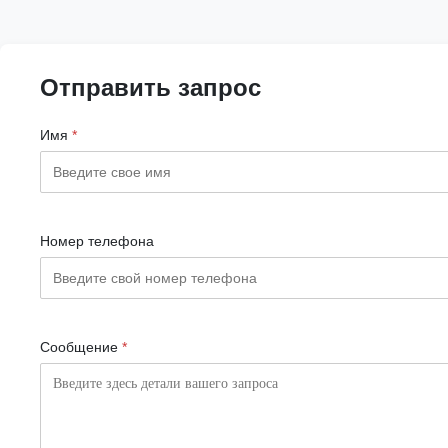
Отправить запрос
Имя
*
Номер телефона
Сообщение
*