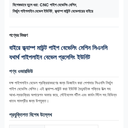
বিশেষভাবে তুলে ধরা:
CNC পাইপ বেভেলিং মেশিন
,
নির্ভুল পাইপলাইন বেভেল ইউনিট
,
ক্ল্যাম্প মাউন্ট বেভেলারের বাইরে
পণ্যের বিবরণ
বাইরে ক্ল্যাম্প মাউন্ট পাইপ বেভেলিং মেশিন সিএনসি
যথার্থ পাইপলাইন বেভেল প্রসেসিং ইউনিট
পণ্য ওভারভিউ
দক্ষ পাইপলাইন বেভেল প্রক্রিয়াকরণের জন্য ডিজাইন করা পেশাদার সিএনসি নির্ভুল
পাইপ বেভেলিং মেশিন। এই ক্ল্যাম্প-মাউন্ট করা ইউনিট বৈদ্যুতিক শক্তির উত্স সহ
আধা-স্বয়ংক্রিয় অপারেশন অফার করে, স্টেইনলেস স্টীল এবং কার্বন স্টিল সহ বিভিন্ন
ধাতব সামগ্রীর জন্য উপযুক্ত।
প্রযুক্তিগত বিশেষ উল্লেখ