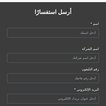
أرسل استفسارًا
اسم *
اسم الشركة
رقم التليفون
البريد الإلكتروني *