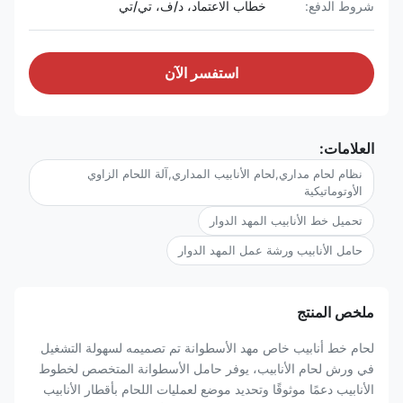
شروط الدفع:
خطاب الاعتماد، د/ف، تي/تي
استفسر الآن
العلامات:
نظام لحام مداري,لحام الأنابيب المداري,آلة اللحام الزاوي
الأوتوماتيكية
تحميل خط الأنابيب المهد الدوار
حامل الأنابيب ورشة عمل المهد الدوار
ملخص المنتج
لحام خط أنابيب خاص مهد الأسطوانة تم تصميمه لسهولة التشغيل
في ورش لحام الأنابيب، يوفر حامل الأسطوانة المتخصص لخطوط
الأنابيب دعمًا موثوقًا وتحديد موضع لعمليات اللحام بأقطار الأنابيب