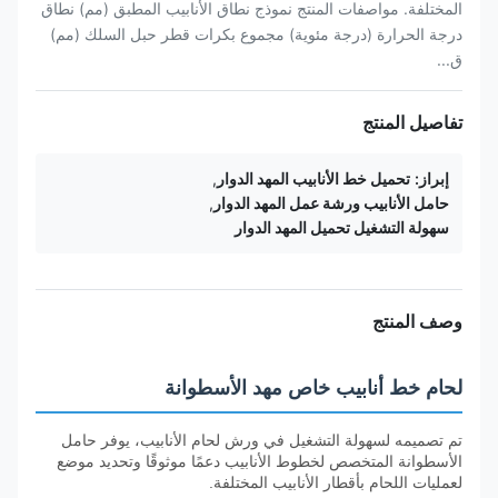
المختلفة. مواصفات المنتج نموذج نطاق الأنابيب المطبق (مم) نطاق
درجة الحرارة (درجة مئوية) مجموع بكرات قطر حبل السلك (مم)
ق...
تفاصيل المنتج
إبراز:
تحميل خط الأنابيب المهد الدوار
,
حامل الأنابيب ورشة عمل المهد الدوار
,
سهولة التشغيل تحميل المهد الدوار
وصف المنتج
لحام خط أنابيب خاص مهد الأسطوانة
تم تصميمه لسهولة التشغيل في ورش لحام الأنابيب، يوفر حامل
الأسطوانة المتخصص لخطوط الأنابيب دعمًا موثوقًا وتحديد موضع
لعمليات اللحام بأقطار الأنابيب المختلفة.