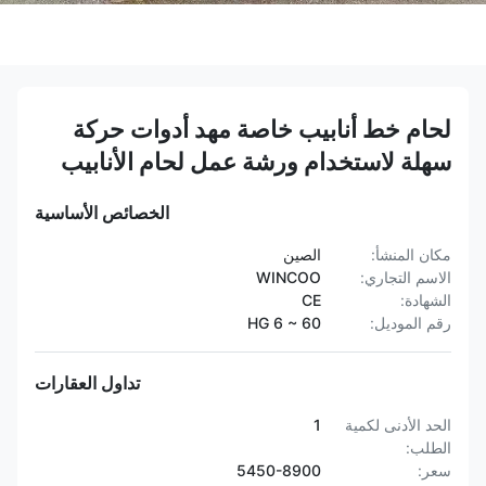
لحام خط أنابيب خاصة مهد أدوات حركة
سهلة لاستخدام ورشة عمل لحام الأنابيب
الخصائص الأساسية
مكان المنشأ:
الصين
الاسم التجاري:
WINCOO
الشهادة:
CE
رقم الموديل:
HG 6 ~ 60
تداول العقارات
الحد الأدنى لكمية
1
الطلب:
سعر:
5450-8900