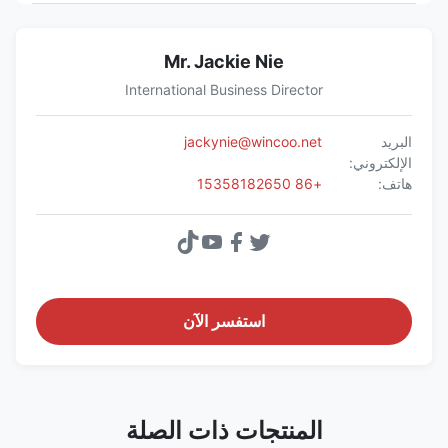
Mr. Jackie Nie
International Business Director
البريد
jackynie@wincoo.net
الإلكتروني:
هاتف:
+86 15358182650
استفسر الآن
المنتجات ذات الصلة