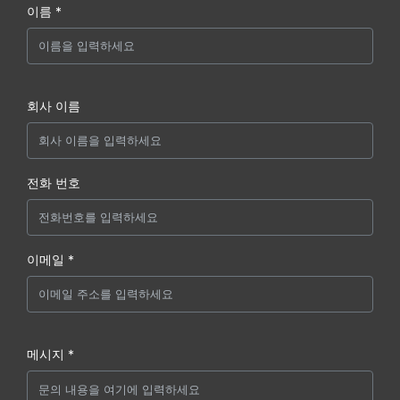
이름 *
회사 이름
전화 번호
이메일 *
메시지 *