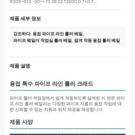
Φ305~610 -30~+70 28 22 13000 0.7×0.7...
제품 세부 정보
강조하다:
용접 파이프 라인 롤러 베일
,
파이프 웨일더 작업실 롤러 베일
,
쉽게 작동 용접 롤러 베일
제품 설명
용접 특수 파이프 라인 롤러 크래드
파이프 웰더 작업장에서 쉽게 작동하도록 설계된 이 전문 파이
프 라인 롤러 베일리는 다양한 파이프 지름의 용접 작업에 대
한 신뢰할 수 있는 지원과 위치 제공을 제공합니다.
제품 사양