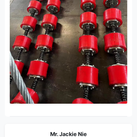
Mr. Jackie Nie