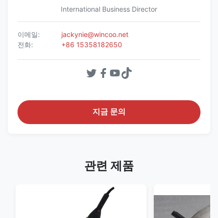
International Business Director
이메일:
jackynie@wincoo.net
전화:
+86 15358182650
지금 문의
관련 제품