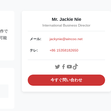
Mr. Jackie Nie
International Business Director
操作で
可能
メール:
jackynie@wincoo.net
テレ:
+86 15358182650
今すぐ問い合わせ