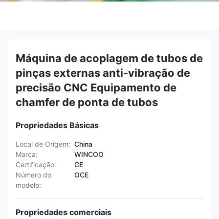
Máquina de acoplagem de tubos de
pinças externas anti-vibração de
precisão CNC Equipamento de
chamfer de ponta de tubos
Propriedades Básicas
Local de Origem:
China
Marca:
WINCOO
Certificação:
CE
Número do
OCE
modelo:
Propriedades comerciais