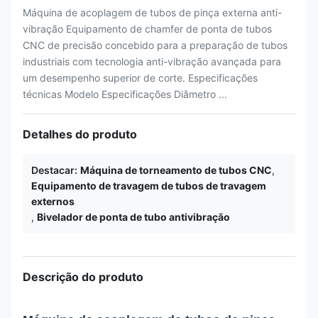
Máquina de acoplagem de tubos de pinça externa anti-
vibração Equipamento de chamfer de ponta de tubos
CNC de precisão concebido para a preparação de tubos
industriais com tecnologia anti-vibração avançada para
um desempenho superior de corte. Especificações
técnicas Modelo Especificações Diâmetro ...
Detalhes do produto
Destacar:
Máquina de torneamento de tubos CNC
,
Equipamento de travagem de tubos de travagem
externos
,
Bivelador de ponta de tubo antivibração
Descrição do produto