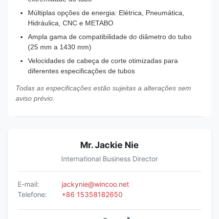
Múltiplas opções de energia: Elétrica, Pneumática,
Hidráulica, CNC e METABO
Ampla gama de compatibilidade do diâmetro do tubo
(25 mm a 1430 mm)
Velocidades de cabeça de corte otimizadas para
diferentes especificações de tubos
Todas as especificações estão sujeitas a alterações sem
aviso prévio.
Mr. Jackie Nie
International Business Director
E-mail:
jackynie@wincoo.net
Telefone:
+86 15358182650