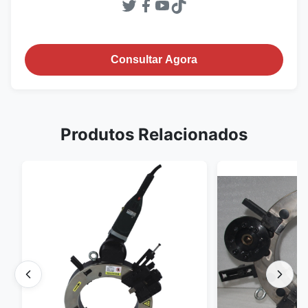
Consultar Agora
Produtos Relacionados