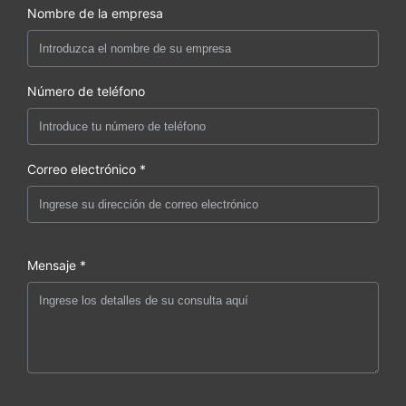
Nombre de la empresa
Número de teléfono
Correo electrónico *
Mensaje *