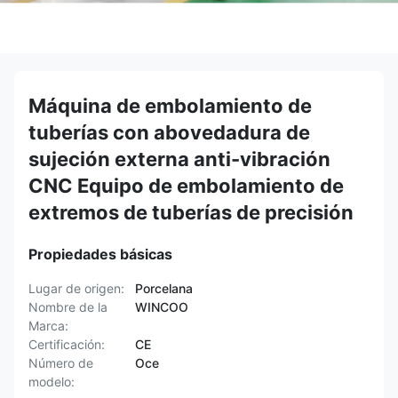
Máquina de embolamiento de
tuberías con abovedadura de
sujeción externa anti-vibración
CNC Equipo de embolamiento de
extremos de tuberías de precisión
Propiedades básicas
Lugar de origen:
Porcelana
Nombre de la
WINCOO
Marca:
Certificación:
CE
Número de
Oce
modelo: