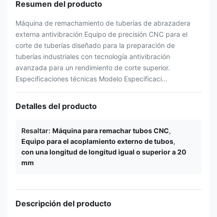
Resumen del producto
Máquina de remachamiento de tuberías de abrazadera
externa antivibración Equipo de precisión CNC para el
corte de tuberías diseñado para la preparación de
tuberías industriales con tecnología antivibración
avanzada para un rendimiento de corte superior.
Especificaciones técnicas Modelo Especificaci...
Detalles del producto
Resaltar:
Máquina para remachar tubos CNC
,
Equipo para el acoplamiento externo de tubos
,
con una longitud de longitud igual o superior a 20
mm
Descripción del producto