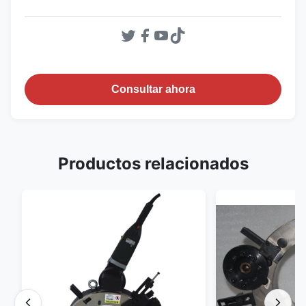
Consultar ahora
Productos relacionados