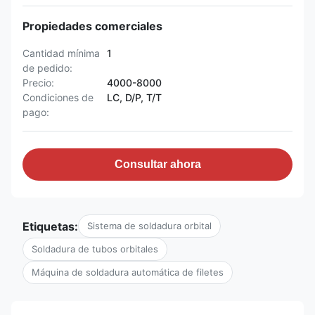
Propiedades comerciales
Cantidad mínima
1
de pedido:
Precio:
4000-8000
Condiciones de
LC, D/P, T/T
pago:
Consultar ahora
Etiquetas:
Sistema de soldadura orbital
Soldadura de tubos orbitales
Máquina de soldadura automática de filetes