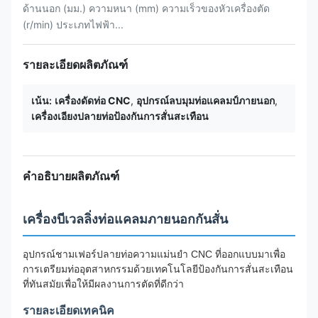
ด้านนอก (มม.) ความหนา (mm) ความเร็วของหัวเครื่องตัด
(r/min) ประเภทไฟฟ้า...
รายละเอียดผลิตภัณฑ์
เน้น:
เครื่องดัดท่อ CNC
,
อุปกรณ์ลบมุมท่อแคลมป์ภายนอก
,
เครื่องเอียงปลายท่อป้องกันการสั่นสะเทือน
คำอธิบายผลิตภัณฑ์
เครื่องบีเวลลิ่งท่อแคลมภายนอกกันสั่น
อุปกรณ์ชามเฟอร์ปลายท่อความแม่นยํา CNC ที่ออกแบบมาเพื่อ
การเตรียมท่ออุตสาหกรรมด้วยเทคโนโลยีป้องกันการสั่นสะเทือน
ที่ทันสมัยเพื่อให้มีผลงานการตัดที่ดีกว่า
รายละเอียดเทคนิค