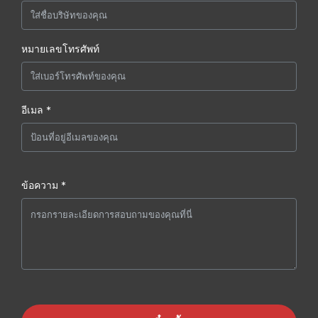
หมายเลขโทรศัพท์
อีเมล *
ข้อความ *