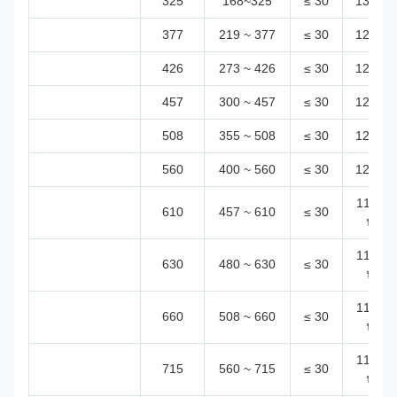
325
168~325
≤ 30
13 r/mi
377
219 ~ 377
≤ 30
12 r/mi
426
273 ~ 426
≤ 30
12 r/mi
457
300 ~ 457
≤ 30
12 r/mi
508
355 ~ 508
≤ 30
12 r/mi
560
400 ~ 560
≤ 30
12 r/mi
11 รอบ
610
457 ~ 610
≤ 30
นาที
11 รอบ
630
480 ~ 630
≤ 30
นาที
11 รอบ
660
508 ~ 660
≤ 30
นาที
11 รอบ
715
560 ~ 715
≤ 30
นาที