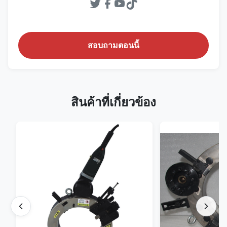
สอบถามตอนนี้
สินค้าที่เกี่ยวข้อง