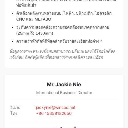
ท่อที่แม่นยํา
ตัวเลือกพลังงานหลายแบบ: ไฟฟ้า, ปนิวเมติก, ไฮดรอลิก,
CNC และ METABO
ระดับความสอดคล้องความสอดคล้องขนาดหลากหลาย
(25mm ถึง 1430mm)
ความเร็วหัวตัดที่ดีที่สุดสําหรับรายละเอียดท่อต่าง ๆ
ข้อมูลเฉพาะเจาะจงทั้งหมดสามารถเปลี่ยนแปลงได้โดยไม่ต้อง
แจ้งก่อน ติดต่อผู้ผลิตเพื่อเอกสารทางเทคนิครายละเอียด
Mr. Jackie Nie
International Business Director
อีเมล:
jackynie@wincoo.net
โทร:
+86 15358182650