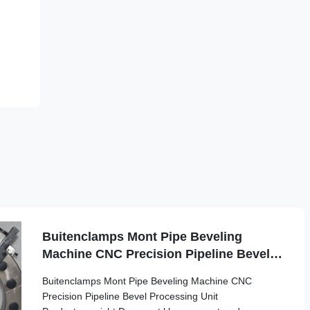
Buitenclamps Mont Pipe Beveling
Machine CNC Precision Pipeline Bevel
Processing Unit
Buitenclamps Mont Pipe Beveling Machine CNC
Precision Pipeline Bevel Processing Unit