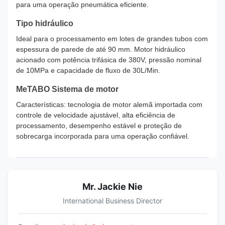
para uma operação pneumática eficiente.
Tipo hidráulico
Ideal para o processamento em lotes de grandes tubos com
espessura de parede de até 90 mm. Motor hidráulico
acionado com potência trifásica de 380V, pressão nominal
de 10MPa e capacidade de fluxo de 30L/Min.
MeTABO Sistema de motor
Características: tecnologia de motor alemã importada com
controle de velocidade ajustável, alta eficiência de
processamento, desempenho estável e proteção de
sobrecarga incorporada para uma operação confiável.
Mr. Jackie Nie
International Business Director