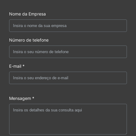
Nome da Empresa
Número de telefone
E-mail *
Mensagem *