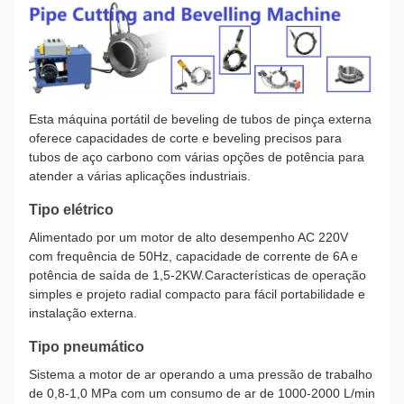
Esta máquina portátil de beveling de tubos de pinça externa
oferece capacidades de corte e beveling precisos para
tubos de aço carbono com várias opções de potência para
atender a várias aplicações industriais.
Tipo elétrico
Alimentado por um motor de alto desempenho AC 220V
com frequência de 50Hz, capacidade de corrente de 6A e
potência de saída de 1,5-2KW.Características de operação
simples e projeto radial compacto para fácil portabilidade e
instalação externa.
Tipo pneumático
Sistema a motor de ar operando a uma pressão de trabalho
de 0,8-1,0 MPa com um consumo de ar de 1000-2000 L/min