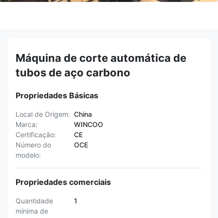
Máquina de corte automática de
tubos de aço carbono
Propriedades Básicas
Local de Origem:
China
Marca:
WINCOO
Certificação:
CE
Número do
OCE
modelo:
Propriedades comerciais
Quantidade
1
mínima de