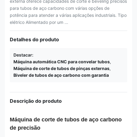
externa oferece capacidades de corte e beveling precisos
para tubos de aço carbono com várias opções de
potência para atender a várias aplicações industriais. Tipo
elétrico Alimentado por um ...
Detalhes do produto
Destacar:
Máquina automática CNC para convelar tubos
,
Máquina de corte de tubos de pinças externas
,
Biveler de tubos de aço carbono com garantia
Descrição do produto
Máquina de corte de tubos de aço carbono
de precisão