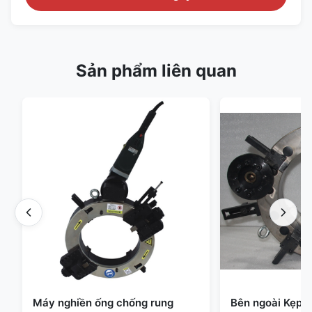
Sản phẩm liên quan
Máy nghiền ống chống rung
Bên ngoài Kẹp đ