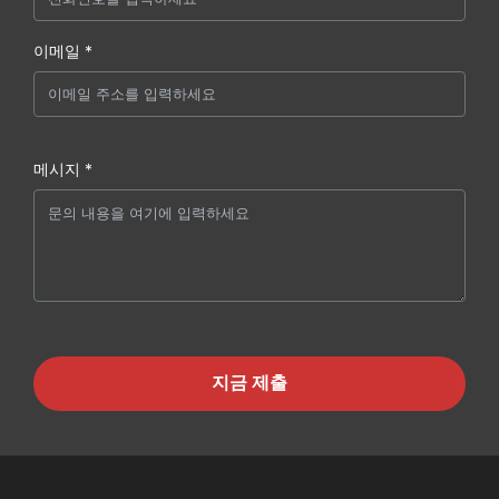
이메일 *
메시지 *
지금 제출