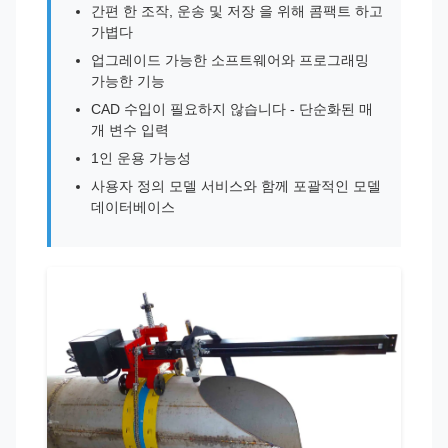
간편 한 조작, 운송 및 저장 을 위해 콤팩트 하고
가볍다
업그레이드 가능한 소프트웨어와 프로그래밍
가능한 기능
CAD 수입이 필요하지 않습니다 - 단순화된 매
개 변수 입력
1인 운용 가능성
사용자 정의 모델 서비스와 함께 포괄적인 모델
데이터베이스