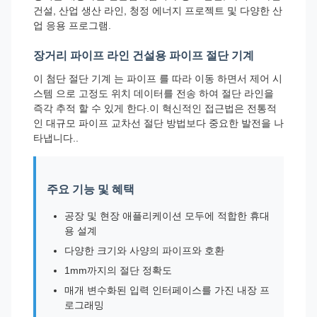
건설, 산업 생산 라인, 청정 에너지 프로젝트 및 다양한 산
업 응용 프로그램.
장거리 파이프 라인 건설용 파이프 절단 기계
이 첨단 절단 기계 는 파이프 를 따라 이동 하면서 제어 시
스템 으로 고정도 위치 데이터를 전송 하여 절단 라인을
즉각 추적 할 수 있게 한다.이 혁신적인 접근법은 전통적
인 대규모 파이프 교차선 절단 방법보다 중요한 발전을 나
타냅니다..
주요 기능 및 혜택
공장 및 현장 애플리케이션 모두에 적합한 휴대
용 설계
다양한 크기와 사양의 파이프와 호환
1mm까지의 절단 정확도
매개 변수화된 입력 인터페이스를 가진 내장 프
로그래밍