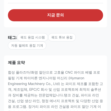
지금 문의
태그:
궤도 용접 시스템
궤도 튜브 용접
자동 필레트 용접 기계
제품 요약
합성 플라즈마/화염 절단으로 고효율 CNC 파이프 베벨 프로
필링 기계 하이마론 엔지니어링 머신리 (Hymaron
Engineering Machinery Co., Ltd) 는 파이프 제조를 포함한 고
객, 제조업체, EPC/C 회사 및 산업 프로젝트에 최적의 솔루션
과 장비를 제공하는 전문업체입니다.탱크 건설, 파이프 라인
건설, 산업 생산 라인, 청정 에너지 프로젝트 및 다양한 산업 응
용 프로그램. 장거리 파이프 라인 건설용 파이프 절단 기계 이