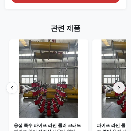
관련 제품
용접 특수 파이프 라인 롤러 크래드
파이프 라인 롤러