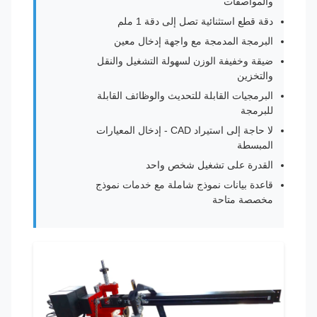
والمواصفات
دقة قطع استثنائية تصل إلى دقة 1 ملم
البرمجة المدمجة مع واجهة إدخال معين
ضيقة وخفيفة الوزن لسهولة التشغيل والنقل
والتخزين
البرمجيات القابلة للتحديث والوظائف القابلة
للبرمجة
لا حاجة إلى استيراد CAD - إدخال المعيارات
المبسطة
القدرة على تشغيل شخص واحد
قاعدة بيانات نموذج شاملة مع خدمات نموذج
مخصصة متاحة