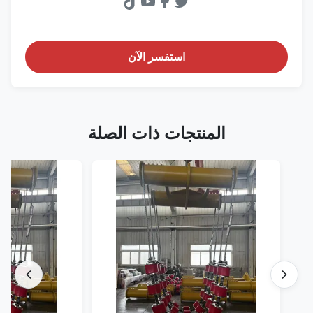
استفسر الآن
المنتجات ذات الصلة