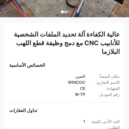
عالية الكفاءة آلة تحديد الملفات الشخصية
للأنابيب CNC مع دمج وظيفة قطع اللهب
البلازما
الخصائص الأساسية
مكان المنشأ:
الصين
الاسم التجاري:
WINCOO
الشهادة:
CE
رقم الموديل:
W-TP
تداول العقارات
الحد الأدنى لكمية
1
الطلب: