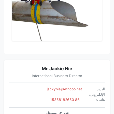
Mr. Jackie Nie
International Business Director
البريد
jackynie@wincoo.net
الإلكتروني:
هاتف:
+86 15358182650