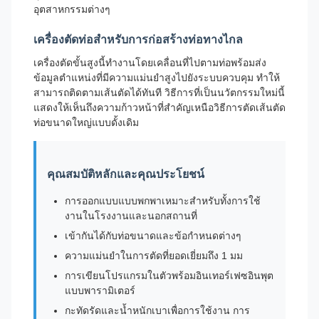
อุตสาหกรรมต่างๆ
เครื่องตัดท่อสำหรับการก่อสร้างท่อทางไกล
เครื่องตัดขั้นสูงนี้ทำงานโดยเคลื่อนที่ไปตามท่อพร้อมส่ง
ข้อมูลตำแหน่งที่มีความแม่นยำสูงไปยังระบบควบคุม ทำให้
สามารถติดตามเส้นตัดได้ทันที วิธีการที่เป็นนวัตกรรมใหม่นี้
แสดงให้เห็นถึงความก้าวหน้าที่สำคัญเหนือวิธีการตัดเส้นตัด
ท่อขนาดใหญ่แบบดั้งเดิม
คุณสมบัติหลักและคุณประโยชน์
การออกแบบแบบพกพาเหมาะสำหรับทั้งการใช้
งานในโรงงานและนอกสถานที่
เข้ากันได้กับท่อขนาดและข้อกำหนดต่างๆ
ความแม่นยำในการตัดที่ยอดเยี่ยมถึง 1 มม
การเขียนโปรแกรมในตัวพร้อมอินเทอร์เฟซอินพุต
แบบพารามิเตอร์
กะทัดรัดและน้ำหนักเบาเพื่อการใช้งาน การ