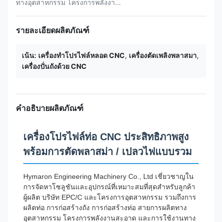
ทางอุตสาหกรรม โครงการพลังงา...
รายละเอียดผลิตภัณฑ์
เน้น:
เครื่องทําโปรไฟล์หลอด CNC
,
เครื่องตัดเพลิงพลาสมา
,
เครื่องปั่นถังด้วย CNC
คำอธิบายผลิตภัณฑ์
เครื่องโปรไฟล์ท่อ CNC ประสิทธิภาพสูง
พร้อมการตัดพลาสม่า / เปลวไฟแบบรวม
Hymaron Engineering Machinery Co., Ltd เชี่ยวชาญใน
การจัดหาโซลูชันและอุปกรณ์ที่เหมาะสมที่สุดสำหรับลูกค้า
ผู้ผลิต บริษัท EPC/C และโครงการอุตสาหกรรม รวมถึงการ
ผลิตท่อ การก่อสร้างถัง การก่อสร้างท่อ สายการผลิตทาง
อุตสาหกรรม โครงการพลังงานสะอาด และการใช้งานทาง