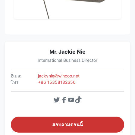
Mr. Jackie Nie
International Business Director
อีเมล:
jackynie@wincoo.net
โทร:
+86 15358182650
สอบถามตอนนี้