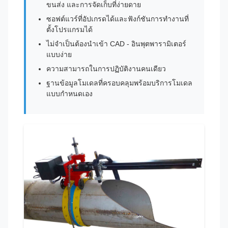
ขนส่ง และการจัดเก็บที่ง่ายดาย
ซอฟต์แวร์ที่อัปเกรดได้และฟังก์ชันการทำงานที่
ตั้งโปรแกรมได้
ไม่จำเป็นต้องนำเข้า CAD - อินพุตพารามิเตอร์
แบบง่าย
ความสามารถในการปฏิบัติงานคนเดียว
ฐานข้อมูลโมเดลที่ครอบคลุมพร้อมบริการโมเดล
แบบกำหนดเอง