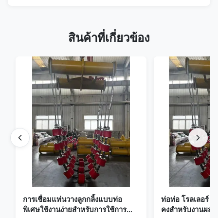
สินค้าที่เกี่ยวข้อง
การเชื่อมแท่นวางลูกกลิ้งแบบท่อ
ท่อท่อ โรลเลอร์ ครา
พิเศษใช้งานง่ายสำหรับการใช้การ
คงสําหรับงานผสมท