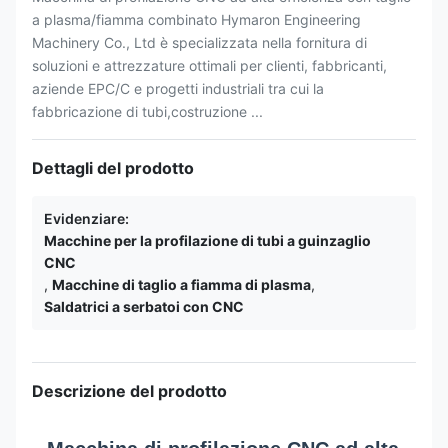
a plasma/fiamma combinato Hymaron Engineering
Machinery Co., Ltd è specializzata nella fornitura di
soluzioni e attrezzature ottimali per clienti, fabbricanti,
aziende EPC/C e progetti industriali tra cui la
fabbricazione di tubi,costruzione ...
Dettagli del prodotto
Evidenziare:
Macchine per la profilazione di tubi a guinzaglio
CNC
,
Macchine di taglio a fiamma di plasma
,
Saldatrici a serbatoi con CNC
Descrizione del prodotto