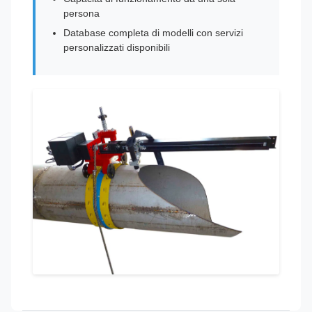
persona
Database completa di modelli con servizi
personalizzati disponibili