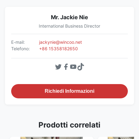
Mr. Jackie Nie
International Business Director
E-mail:
jackynie@wincoo.net
Telefono:
+86 15358182650
Richiedi Informazioni
Prodotti correlati