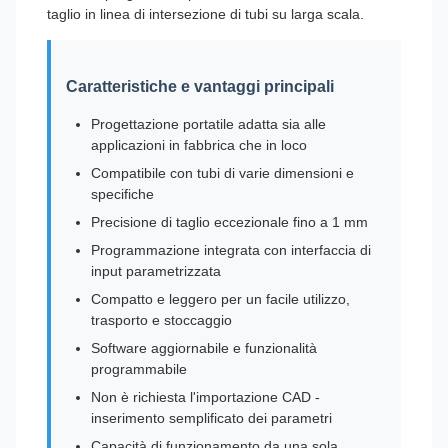
taglio in linea di intersezione di tubi su larga scala.
Caratteristiche e vantaggi principali
Progettazione portatile adatta sia alle
applicazioni in fabbrica che in loco
Compatibile con tubi di varie dimensioni e
specifiche
Precisione di taglio eccezionale fino a 1 mm
Programmazione integrata con interfaccia di
input parametrizzata
Compatto e leggero per un facile utilizzo,
trasporto e stoccaggio
Software aggiornabile e funzionalità
programmabile
Non è richiesta l'importazione CAD -
inserimento semplificato dei parametri
Capacità di funzionamento da una sola