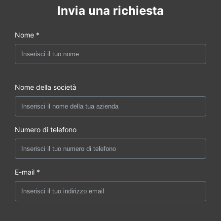
Invia una richiesta
Nome *
Nome della società
Numero di telefono
E-mail *