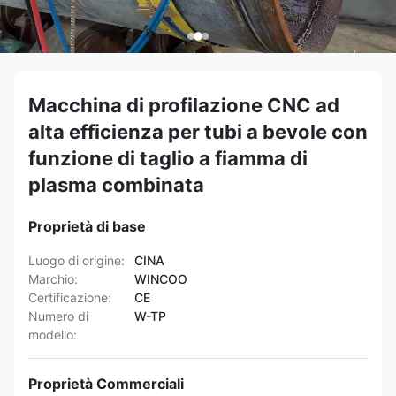
Macchina di profilazione CNC ad
alta efficienza per tubi a bevole con
funzione di taglio a fiamma di
plasma combinata
Proprietà di base
Luogo di origine:
CINA
Marchio:
WINCOO
Certificazione:
CE
Numero di
W-TP
modello:
Proprietà Commerciali