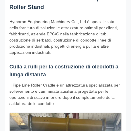
Roller Stand
Hymaron Engineering Machinery Co., Ltd è specializzata
nella fornitura di soluzioni e attrezzature ottimali per clienti,
fabbricanti, aziende EPC/C nella fabbricazione di tubi,
costruzione di serbatoi, costruzione di condotte,linee di
produzione industriali, progetti di energia pulita e altre
applicazioni industriali.
Culla a rulli per la costruzione di oleodotti a
lunga distanza
Il Pipe Line Roller Cradle è un'attrezzatura specializzata per
sollevamento e camminata ausiliaria progettata per le
operazioni di scavo inferiore dopo il completamento della
saldatura delle condotte.