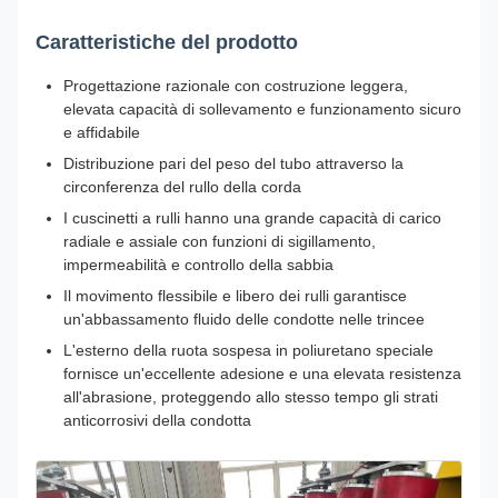
Caratteristiche del prodotto
Progettazione razionale con costruzione leggera,
elevata capacità di sollevamento e funzionamento sicuro
e affidabile
Distribuzione pari del peso del tubo attraverso la
circonferenza del rullo della corda
I cuscinetti a rulli hanno una grande capacità di carico
radiale e assiale con funzioni di sigillamento,
impermeabilità e controllo della sabbia
Il movimento flessibile e libero dei rulli garantisce
un'abbassamento fluido delle condotte nelle trincee
L'esterno della ruota sospesa in poliuretano speciale
fornisce un'eccellente adesione e una elevata resistenza
all'abrasione, proteggendo allo stesso tempo gli strati
anticorrosivi della condotta