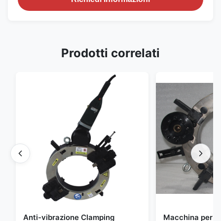
Prodotti correlati
Anti-vibrazione Clamping
Macchina per la