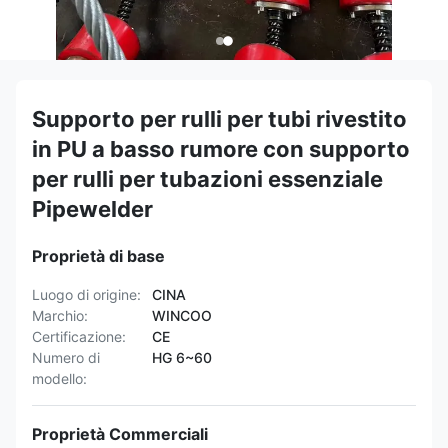
Supporto per rulli per tubi rivestito
in PU a basso rumore con supporto
per rulli per tubazioni essenziale
Pipewelder
Proprietà di base
Luogo di origine:
CINA
Marchio:
WINCOO
Certificazione:
CE
Numero di
HG 6~60
modello:
Proprietà Commerciali