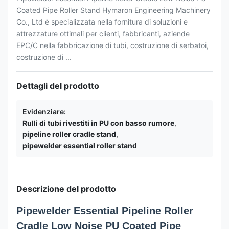
Coated Pipe Roller Stand Hymaron Engineering Machinery
Co., Ltd è specializzata nella fornitura di soluzioni e
attrezzature ottimali per clienti, fabbricanti, aziende
EPC/C nella fabbricazione di tubi, costruzione di serbatoi,
costruzione di ...
Dettagli del prodotto
Evidenziare:
Rulli di tubi rivestiti in PU con basso rumore
,
pipeline roller cradle stand
,
pipewelder essential roller stand
Descrizione del prodotto
Pipewelder Essential Pipeline Roller
Cradle Low Noise PU Coated Pipe