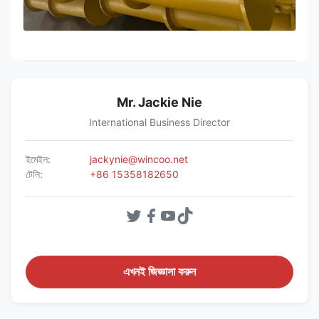
Mr. Jackie Nie
International Business Director
ইমেইল:
jackynie@wincoo.net
টেলি:
+86 15358182650
এখনই জিজ্ঞাসা করুন