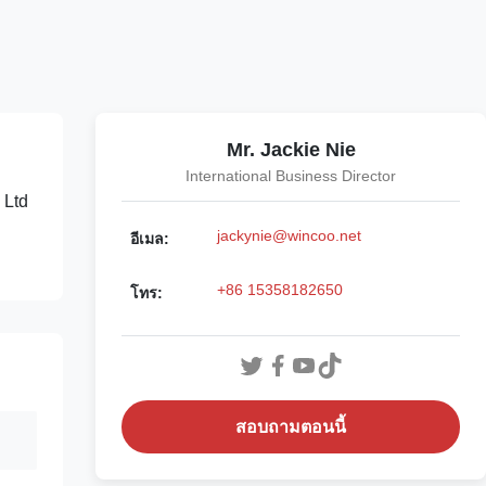
Mr. Jackie Nie
International Business Director
 Ltd
jackynie@wincoo.net
อีเมล:
+86 15358182650
โทร:
สอบถามตอนนี้