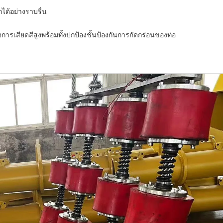
กได้อย่างราบรื่น
การเสียดสีสูงพร้อมทั้งปกป้องชั้นป้องกันการกัดกร่อนของท่อ