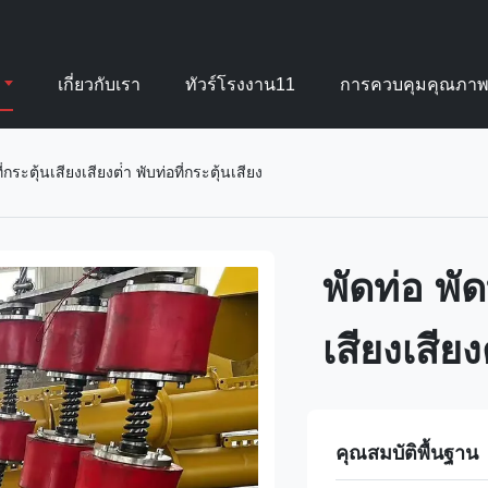
เกี่ยวกับเรา
ทัวร์โรงงาน11
การควบคุมคุณภา
ี่กระตุ้นเสียงเสียงต่ํา พับท่อที่กระตุ้นเสียง
พัดท่อ พัด
เสียงเสียงต
คุณสมบัติพื้นฐาน