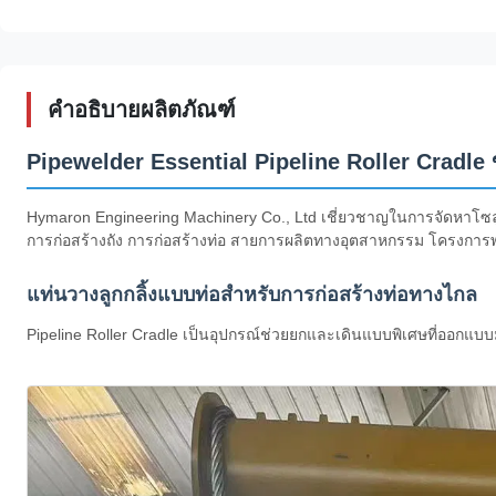
คำอธิบายผลิตภัณฑ์
Pipewelder Essential Pipeline Roller Cradle ขา
Hymaron Engineering Machinery Co., Ltd เชี่ยวชาญในการจัดหาโซลูชั
การก่อสร้างถัง การก่อสร้างท่อ สายการผลิตทางอุตสาหกรรม โครงกา
แท่นวางลูกกลิ้งแบบท่อสำหรับการก่อสร้างท่อทางไกล
Pipeline Roller Cradle เป็นอุปกรณ์ช่วยยกและเดินแบบพิเศษที่ออกแบบ