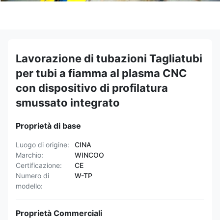
Lavorazione di tubazioni Tagliatubi
per tubi a fiamma al plasma CNC
con dispositivo di profilatura
smussato integrato
Proprietà di base
Luogo di origine:
CINA
Marchio:
WINCOO
Certificazione:
CE
Numero di
W-TP
modello:
Proprietà Commerciali