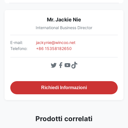
Mr. Jackie Nie
International Business Director
E-mail:
jackynie@wincoo.net
Telefono:
+86 15358182650
Richiedi Informazioni
Prodotti correlati