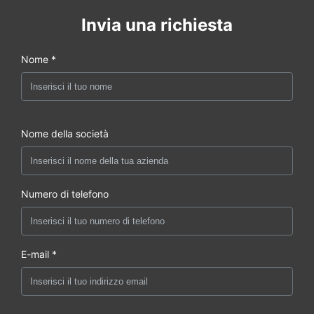
Invia una richiesta
Nome *
Nome della società
Numero di telefono
E-mail *