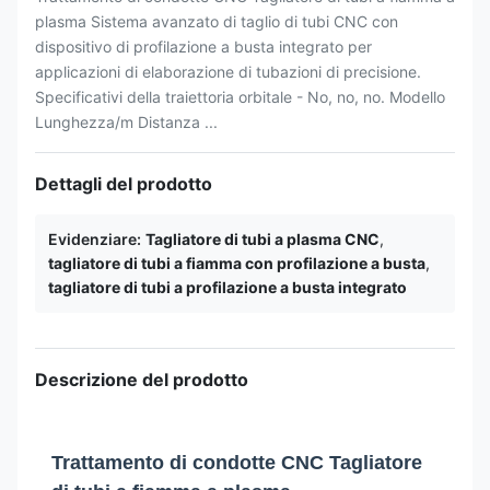
plasma Sistema avanzato di taglio di tubi CNC con
dispositivo di profilazione a busta integrato per
applicazioni di elaborazione di tubazioni di precisione.
Specificativi della traiettoria orbitale - No, no, no. Modello
Lunghezza/m Distanza ...
Dettagli del prodotto
Evidenziare:
Tagliatore di tubi a plasma CNC
,
tagliatore di tubi a fiamma con profilazione a busta
,
tagliatore di tubi a profilazione a busta integrato
Descrizione del prodotto
Trattamento di condotte CNC Tagliatore