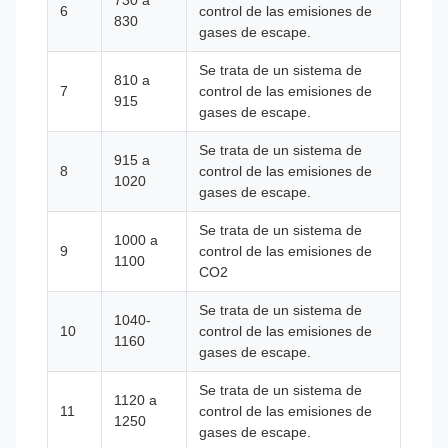
730 a
6
control de las emisiones de
830
gases de escape.
Se trata de un sistema de
810 a
7
control de las emisiones de
915
gases de escape.
Se trata de un sistema de
915 a
8
control de las emisiones de
1020
gases de escape.
Se trata de un sistema de
1000 a
9
control de las emisiones de
1100
CO2
Se trata de un sistema de
1040-
10
control de las emisiones de
1160
gases de escape.
Se trata de un sistema de
1120 a
11
control de las emisiones de
1250
gases de escape.