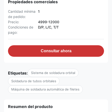
Propiedades comerciales
Cantidad mínima
1
de pedido:
Precio:
4999-12000
Condiciones de
D/P, L/C, T/T
pago:
Consultar ahora
Etiquetas:
Sistema de soldadura orbital
Soldadura de tubos orbitales
Máquina de soldadura automática de filetes
Resumen del producto