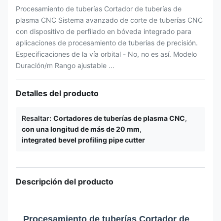
Procesamiento de tuberías Cortador de tuberías de
plasma CNC Sistema avanzado de corte de tuberías CNC
con dispositivo de perfilado en bóveda integrado para
aplicaciones de procesamiento de tuberías de precisión.
Especificaciones de la vía orbital - No, no es así. Modelo
Duración/m Rango ajustable ...
Detalles del producto
Resaltar:
Cortadores de tuberías de plasma CNC
,
con una longitud de más de 20 mm
,
integrated bevel profiling pipe cutter
Descripción del producto
Procesamiento de tuberías Cortador de