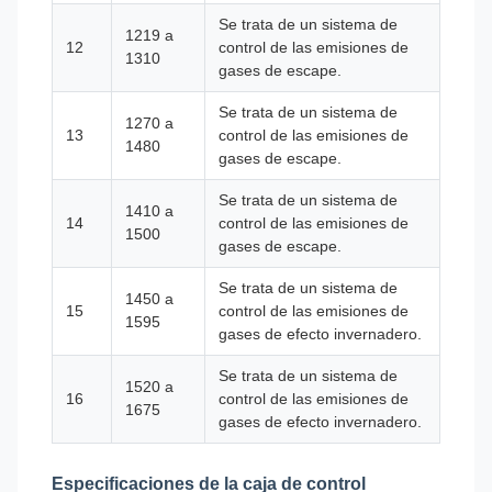
Se trata de un sistema de
1219 a
12
control de las emisiones de
1310
gases de escape.
Se trata de un sistema de
1270 a
13
control de las emisiones de
1480
gases de escape.
Se trata de un sistema de
1410 a
14
control de las emisiones de
1500
gases de escape.
Se trata de un sistema de
1450 a
15
control de las emisiones de
1595
gases de efecto invernadero.
Se trata de un sistema de
1520 a
16
control de las emisiones de
1675
gases de efecto invernadero.
Especificaciones de la caja de control