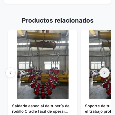
Productos relacionados
Saldado especial de tubería de
Soporte de tube
rodillo Cradle fácil de operar
el trabajo profe