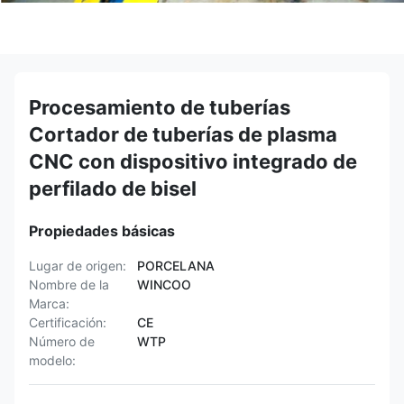
Procesamiento de tuberías
Cortador de tuberías de plasma
CNC con dispositivo integrado de
perfilado de bisel
Propiedades básicas
Lugar de origen:
PORCELANA
Nombre de la
WINCOO
Marca:
Certificación:
CE
Número de
WTP
modelo: