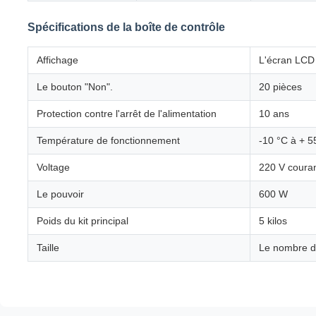
Spécifications de la boîte de contrôle
Affichage
L'écran LCD
Le bouton "Non".
20 pièces
Protection contre l'arrêt de l'alimentation
10 ans
Température de fonctionnement
-10 °C à + 5
Voltage
220 V courant
Le pouvoir
600 W
Poids du kit principal
5 kilos
Taille
Le nombre d'