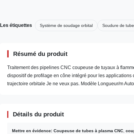
Les étiquettes
Système de soudage orbital
Soudure de tube
Résumé du produit
Traitement des pipelines CNC coupeuse de tuyaux à flam
dispositif de profilage en cône intégré pour les applications 
trajectoire orbitale Je ne veux pas. Modèle Longueur/m Auto
Détails du produit
Mettre en évidence:
Coupeuse de tubes à plasma CNC
,
cou