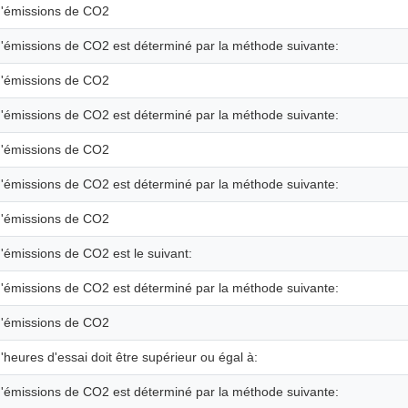
'émissions de CO2
'émissions de CO2 est déterminé par la méthode suivante:
'émissions de CO2
'émissions de CO2 est déterminé par la méthode suivante:
'émissions de CO2
'émissions de CO2 est déterminé par la méthode suivante:
'émissions de CO2
émissions de CO2 est le suivant:
'émissions de CO2 est déterminé par la méthode suivante:
'émissions de CO2
heures d'essai doit être supérieur ou égal à:
'émissions de CO2 est déterminé par la méthode suivante: