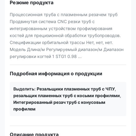
Резюме продукта
Процессионная труба с плазменным резачем труб
Продвинутая система CNC резки труб с
интегрированным устройством профилирования
костей для прецизионной обработки трубопроводов.
Спецификации орбитальной трассы Нет, нет, нет.
Модель Длина/м Регулируемый диапазон/м Диапазон
регулировки когтей 1 STG1 0.98 ...
Подробная информация о продукции
Выделить:
Резальщики плазменных труб с ЧПУ
,
резальщик пламенных труб с косыми профилями
,
Интегрированный резач труб с конусовым
профилем
Описание продукта