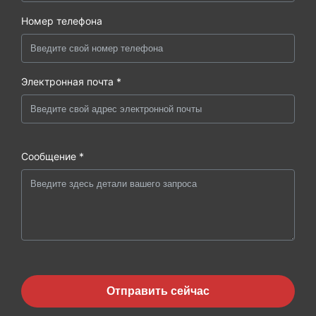
Номер телефона
Электронная почта *
Сообщение *
Отправить сейчас