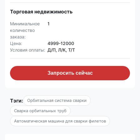
Торговая недвижимость
Минимальное
1
количество
заказа:
Цена:
4999-12000
Условия оплаты:
Д/П, Л/К, Т/Т
Запросить сейчас
Тэги:
Орбитальная система сварки
Сварка орбитальных труб
Автоматическая машина для сварки филетов