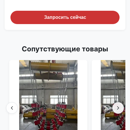
Запросить сейчас
Сопутствующие товары