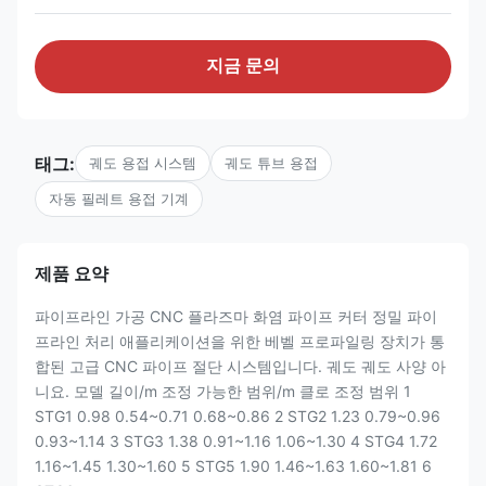
지금 문의
태그:
궤도 용접 시스템
궤도 튜브 용접
자동 필레트 용접 기계
제품 요약
파이프라인 가공 CNC 플라즈마 화염 파이프 커터 정밀 파이
프라인 처리 애플리케이션을 위한 베벨 프로파일링 장치가 통
합된 고급 CNC 파이프 절단 시스템입니다. 궤도 궤도 사양 아
니요. 모델 길이/m 조정 가능한 범위/m 클로 조정 범위 1
STG1 0.98 0.54~0.71 0.68~0.86 2 STG2 1.23 0.79~0.96
0.93~1.14 3 STG3 1.38 0.91~1.16 1.06~1.30 4 STG4 1.72
1.16~1.45 1.30~1.60 5 STG5 1.90 1.46~1.63 1.60~1.81 6