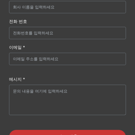
전화 번호
이메일 *
메시지 *