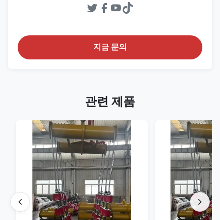
지금 문의
관련 제품