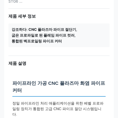
STG6 ...
제품 세부 정보
강조하다:
CNC 플라즈마 파이프 절단기
,
굽은 프로파일로 된 플레임 파이프 컷러
,
통합된 벡프로일링 파이프 커터
제품 설명
파이프라인 가공 CNC 플라즈마 화염 파이프
커터
정밀 파이프라인 처리 애플리케이션을 위한 베벨 프로파
일링 장치가 통합된 고급 CNC 파이프 절단 시스템입니
다.