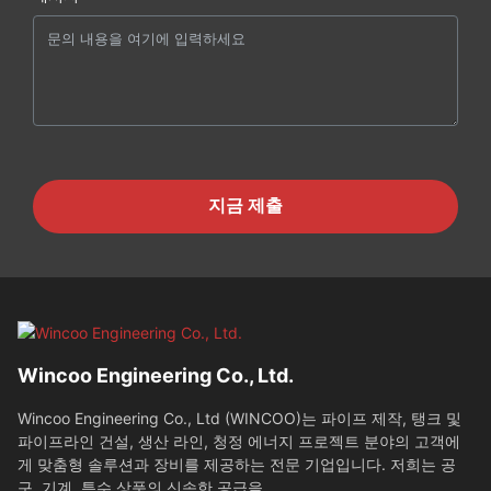
지금 제출
Wincoo Engineering Co., Ltd.
Wincoo Engineering Co., Ltd (WINCOO)는 파이프 제작, 탱크 및
파이프라인 건설, 생산 라인, 청정 에너지 프로젝트 분야의 고객에
게 맞춤형 솔루션과 장비를 제공하는 전문 기업입니다. 저희는 공
구, 기계, 특수 상품의 신속한 공급을...