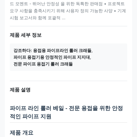
드 모멘트 - 뛰어난 안정성 을 위한 독특한 판매점 • 프로젝트
요구 사항을 충족시키기 위해 사용자 정의 가능한 사양 • 기계
시험 보고서와 함께 포괄적 ...
제품 세부 정보
강조하다:
용접용 파이프라인 롤러 크래들
,
파이프 용접기용 안정적인 파이프 지지대
,
전문 파이프 용접기 롤러 크래들
제품 설명
파이프 라인 롤러 베일 - 전문 용접을 위한 안정
적인 파이프 지원
제품 개요