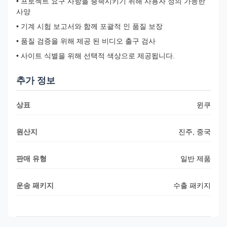
• 프로젝트 요구 사항을 충족시키기 위해 사용자 정의 가능한
사양
• 기계 시험 보고서와 함께 포괄적 인 품질 보장
• 품질 검증을 위해 제공 된 비디오 출구 검사
• 사이트 식별을 위해 선택적 색상으로 제공됩니다.
추가 정보
상표
윈쿠
원산지
진주, 중국
판매 유형
일반 제품
운송 패키지
수출 패키지