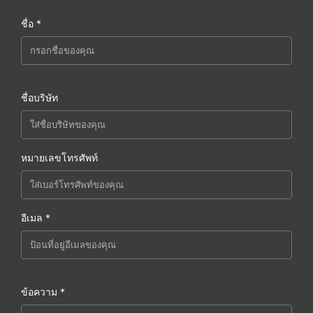
ชื่อ *
ชื่อบริษัท
หมายเลขโทรศัพท์
อีเมล *
ข้อความ *