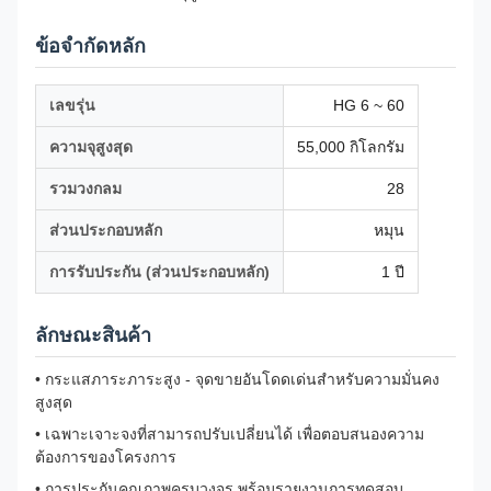
ข้อจํากัดหลัก
เลขรุ่น
HG 6 ~ 60
ความจุสูงสุด
55,000 กิโลกรัม
รวมวงกลม
28
ส่วนประกอบหลัก
หมุน
การรับประกัน (ส่วนประกอบหลัก)
1 ปี
ลักษณะสินค้า
• กระแสภาระภาระสูง - จุดขายอันโดดเด่นสําหรับความมั่นคง
สูงสุด
• เฉพาะเจาะจงที่สามารถปรับเปลี่ยนได้ เพื่อตอบสนองความ
ต้องการของโครงการ
• การประกันคุณภาพครบวงจร พร้อมรายงานการทดสอบ