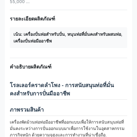
55,000 ...
รายละเอียดผลิตภัณฑ์
เน้น:
เครื่องปั่นท่อสําหรับปั่น
,
หนุนท่อที่มั่นคงสําหรับผสมท่อ
,
เครื่องปั่นท่อมืออาชีพ
คำอธิบายผลิตภัณฑ์
โรลเลอร์คราดลําโพง - การสนับสนุนท่อที่มั่น
คงสําหรับการปั่นมืออาชีพ
ภาพรวมสินค้า
เครื่องพัดม้วนท่อท่อมืออาชีพที่ออกแบบเพื่อให้การสนับสนุนท่อที่
มั่นคงระหว่างการปั่นออกแบบมาเพื่อการใช้งานในอุตสาหกรรม
ภารกิจหนัก ด้วยความจุสูงและการทํางานที่น่าเชื่อถือ.