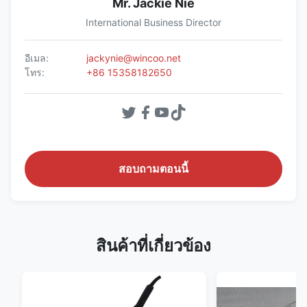
Mr. Jackie Nie
International Business Director
อีเมล:
jackynie@wincoo.net
โทร:
+86 15358182650
สอบถามตอนนี้
สินค้าที่เกี่ยวข้อง