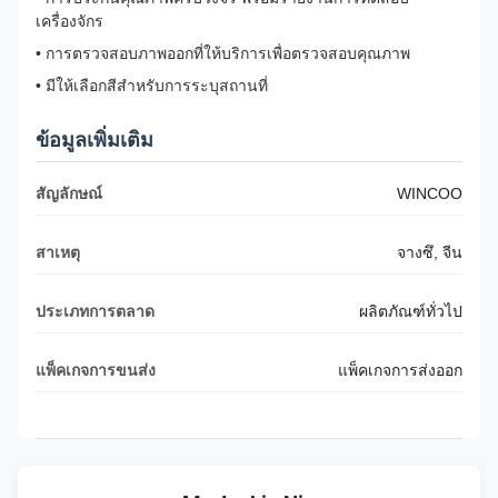
เครื่องจักร
• การตรวจสอบภาพออกที่ให้บริการเพื่อตรวจสอบคุณภาพ
• มีให้เลือกสีสําหรับการระบุสถานที่
ข้อมูลเพิ่มเติม
สัญลักษณ์
WINCOO
สาเหตุ
จางซึ, จีน
ประเภทการตลาด
ผลิตภัณฑ์ทั่วไป
แพ็คเกจการขนส่ง
แพ็คเกจการส่งออก