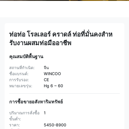
ท่อท่อ โรลเลอร์ คราดล์ ท่อที่มั่นคงสําห
รับงานผสมท่อมืออาชีพ
คุณสมบัติพื้นฐาน
สถานที่กำเนิด:
จีน
ชื่อแบรนด์:
WINCOO
การรับรอง:
CE
หมายเลขรุ่น:
Hg 6 ~ 60
การซื้อขายอสังหาริมทรัพย์
ปริมาณการสั่งซื้อ
1
ขั้นต่ำ:
ราคา:
5450-8900