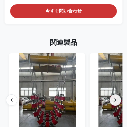
今すぐ問い合わせ
関連製品