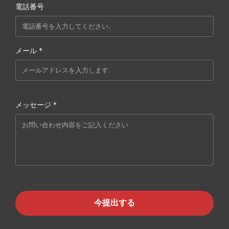
電話番号
メール *
メッセージ *
今提出する