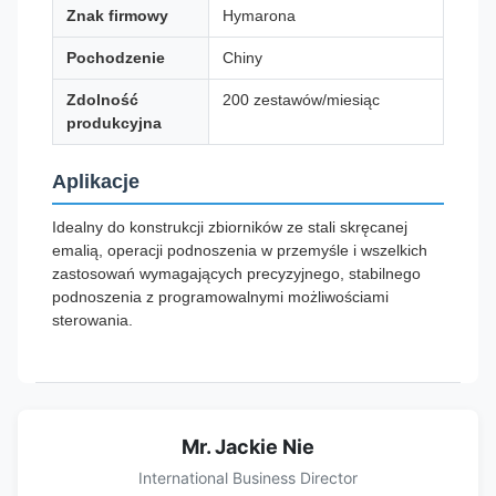
Znak firmowy
Hymarona
Pochodzenie
Chiny
Zdolność
200 zestawów/miesiąc
produkcyjna
Aplikacje
Idealny do konstrukcji zbiorników ze stali skręcanej
emalią, operacji podnoszenia w przemyśle i wszelkich
zastosowań wymagających precyzyjnego, stabilnego
podnoszenia z programowalnymi możliwościami
sterowania.
Mr. Jackie Nie
International Business Director