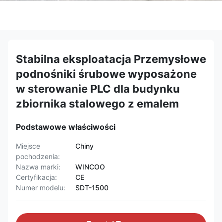
Stabilna eksploatacja Przemysłowe
podnośniki śrubowe wyposażone
w sterowanie PLC dla budynku
zbiornika stalowego z emalem
Podstawowe właściwości
Miejsce
Chiny
pochodzenia:
Nazwa marki:
WINCOO
Certyfikacja:
CE
Numer modelu:
SDT-1500