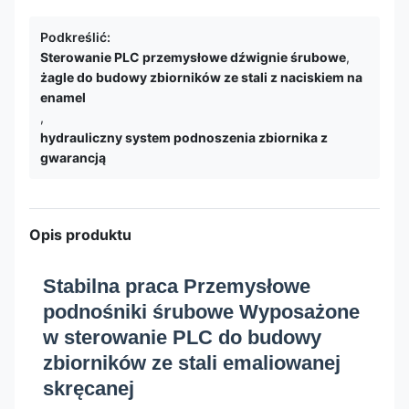
Podkreślić:
Sterowanie PLC przemysłowe dźwignie śrubowe
,
żagle do budowy zbiorników ze stali z naciskiem na
enamel
,
hydrauliczny system podnoszenia zbiornika z
gwarancją
Opis produktu
Stabilna praca Przemysłowe
podnośniki śrubowe Wyposażone
w sterowanie PLC do budowy
zbiorników ze stali emaliowanej
skręcanej