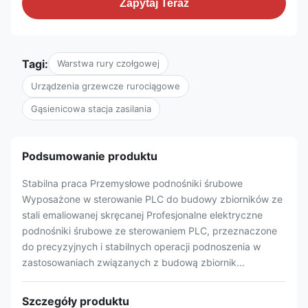
Zapytaj Teraz
Tagi:
Warstwa rury czołgowej
Urządzenia grzewcze rurociągowe
Gąsienicowa stacja zasilania
Podsumowanie produktu
Stabilna praca Przemysłowe podnośniki śrubowe
Wyposażone w sterowanie PLC do budowy zbiorników ze
stali emaliowanej skręcanej Profesjonalne elektryczne
podnośniki śrubowe ze sterowaniem PLC, przeznaczone
do precyzyjnych i stabilnych operacji podnoszenia w
zastosowaniach związanych z budową zbiornik...
Szczegóły produktu