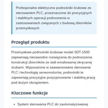
Profesjonalne elektryczne podnośniki śrubowe ze
sterowaniem PLC, przeznaczone do precyzyjnych
i stabilnych operacji podnoszenia w
zastosowaniach związanych z budową zbiorników
przemysłowych.
Przegląd produktu
Przemysłowe podnośniki śrubowe model SDT-1500
zapewniają niezawodne rozwiązania do podnoszenia
konstrukcji zbiorników ze stali emaliowanej skręcanej
śrubami. Wyposażone w zaawansowane sterowanie
PLC i technologię serwomotorów, podnośniki te
zapewniają precyzyjne pozycjonowanie i stabilną pracę
pod dużym obciążeniem.
Kluczowe funkcje
System sterowania PLC do zautomatyzowanej