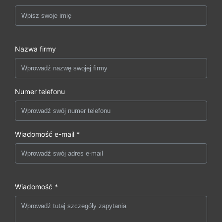
Nazwa firmy
Numer telefonu
Wiadomość e-mail *
Wiadomość *