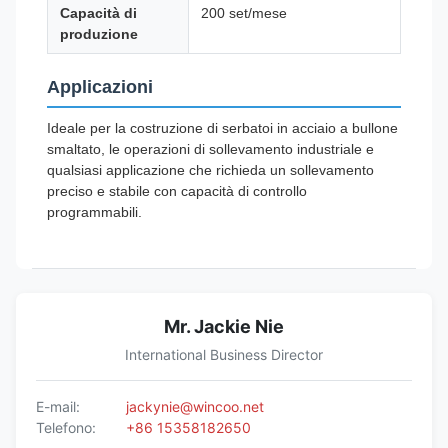
Capacità di
200 set/mese
produzione
Applicazioni
Ideale per la costruzione di serbatoi in acciaio a bullone
smaltato, le operazioni di sollevamento industriale e
qualsiasi applicazione che richieda un sollevamento
preciso e stabile con capacità di controllo
programmabili.
Mr. Jackie Nie
International Business Director
E-mail:
jackynie@wincoo.net
Telefono:
+86 15358182650