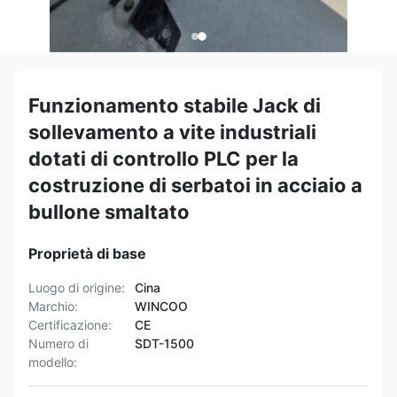
Funzionamento stabile Jack di
sollevamento a vite industriali
dotati di controllo PLC per la
costruzione di serbatoi in acciaio a
bullone smaltato
Proprietà di base
Luogo di origine:
Cina
Marchio:
WINCOO
Certificazione:
CE
Numero di
SDT-1500
modello: