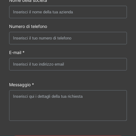
Nome della società
Numero di telefono
E-mail *
Messaggio *