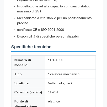
Progettazione ad alta capacità con carico statico
massimo di 25 t
Meccanismo a vite stabile per un posizionamento
preciso
certificato CE e ISO 9001:2000
Disponibilità di specifiche personalizzabili
Specifiche tecniche
Numero di
SDT-1500
modello
Tipo
Scalatore meccanico
Struttura
Vaffanculo, Jack.
Capacità (carico)
11-20T
Fonte di
elettrico
alimentazione