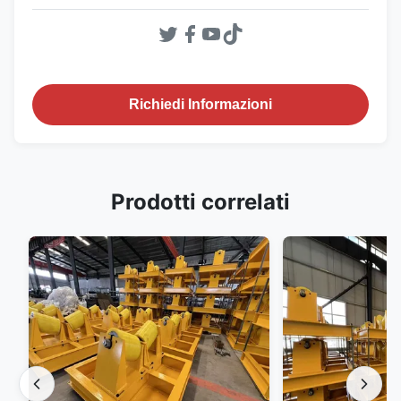
Richiedi Informazioni
Prodotti correlati