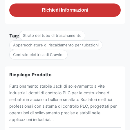
Richiedi Informazioni
Tag:
Strato del tubo di trascinamento
Apparecchiature di riscaldamento per tubazioni
Centrale elettrica di Crawler
Riepilogo Prodotto
Funzionamento stabile Jack di sollevamento a vite
industriali dotati di controllo PLC per la costruzione di
serbatoi in acciaio a bullone smaltato Scalatori elettrici
professionali con sistema di controllo PLC, progettati per
operazioni di sollevamento precise e stabili nelle
applicazioni industrial...