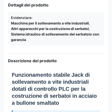
Dettagli del prodotto
Evidenziare:
Macchine per il sollevamento a vite industriali
,
Altri apparecchi per la costruzione di serbatoi
,
Sistema idraulico di sollevamento del serbatoio con
garanzia
Descrizione del prodotto
Funzionamento stabile Jack di
sollevamento a vite industriali
dotati di controllo PLC per la
costruzione di serbatoi in acciaio
a bullone smaltato