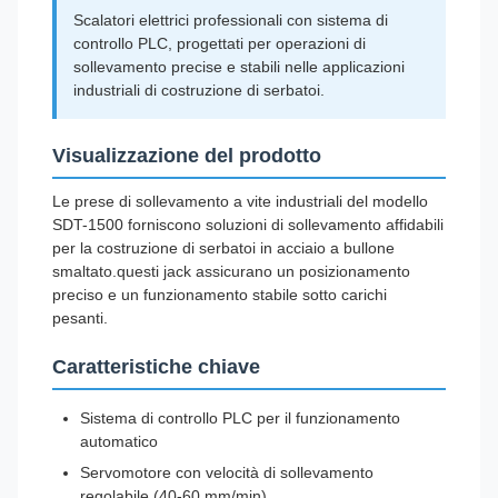
Scalatori elettrici professionali con sistema di
controllo PLC, progettati per operazioni di
sollevamento precise e stabili nelle applicazioni
industriali di costruzione di serbatoi.
Visualizzazione del prodotto
Le prese di sollevamento a vite industriali del modello
SDT-1500 forniscono soluzioni di sollevamento affidabili
per la costruzione di serbatoi in acciaio a bullone
smaltato.questi jack assicurano un posizionamento
preciso e un funzionamento stabile sotto carichi
pesanti.
Caratteristiche chiave
Sistema di controllo PLC per il funzionamento
automatico
Servomotore con velocità di sollevamento
regolabile (40-60 mm/min)