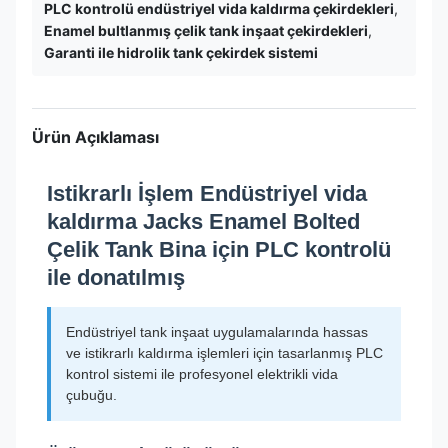
PLC kontrolü endüstriyel vida kaldırma çekirdekleri
,
Enamel bultlanmış çelik tank inşaat çekirdekleri
,
Garanti ile hidrolik tank çekirdek sistemi
Ürün Açıklaması
Istikrarlı İşlem Endüstriyel vida
kaldırma Jacks Enamel Bolted
Çelik Tank Bina için PLC kontrolü
ile donatılmış
Endüstriyel tank inşaat uygulamalarında hassas
ve istikrarlı kaldırma işlemleri için tasarlanmış PLC
kontrol sistemi ile profesyonel elektrikli vida
çubuğu.