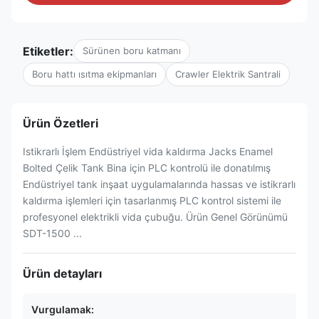
Etiketler:
Sürünen boru katmanı
Boru hattı ısıtma ekipmanları
Crawler Elektrik Santrali
Ürün Özetleri
Istikrarlı İşlem Endüstriyel vida kaldırma Jacks Enamel
Bolted Çelik Tank Bina için PLC kontrolü ile donatılmış
Endüstriyel tank inşaat uygulamalarında hassas ve istikrarlı
kaldırma işlemleri için tasarlanmış PLC kontrol sistemi ile
profesyonel elektrikli vida çubuğu. Ürün Genel Görünümü
SDT-1500 ...
Ürün detayları
Vurgulamak: