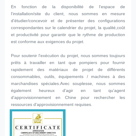
En fonction de la disponibilité de l'espace de 
l'installation/site du client, nous sommes en mesure 
d'étudier/concevoir et de présenter des configurations 
correspondantes sur le calendrier du projet, la qualité,coût 
et productivité pour garantir que le rythme de production 
est conforme aux exigences du projet.
Pour soutenir l'exécution du projet, nous sommes toujours 
prêts à travailler en tant que pompiers pour fournir 
rapidement des matériaux de projet de différents 
consommables, outils, équipements / machines à des 
marchandises spéciales.Avec souplesse, nous sommes 
également heureux d'agir en tant qu'agent 
d'approvisionnement en Chine pour rechercher les 
ressources d'approvisionnement requises.