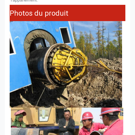
Photos du produit