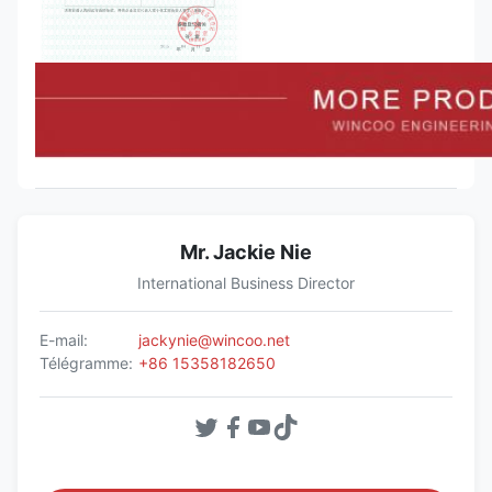
Mr. Jackie Nie
International Business Director
E-mail:
jackynie@wincoo.net
Télégramme:
+86 15358182650