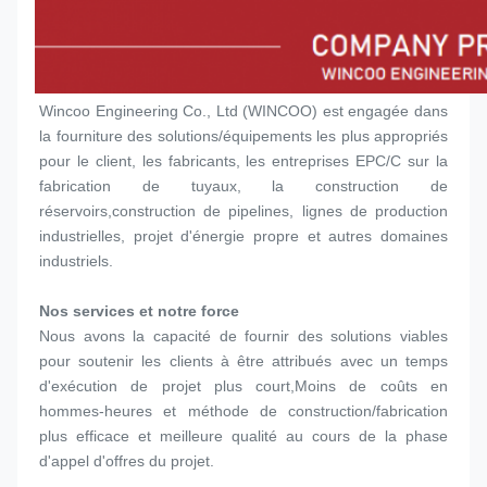
Wincoo Engineering Co., Ltd (WINCOO) est engagée dans 
la fourniture des solutions/équipements les plus appropriés 
pour le client, les fabricants, les entreprises EPC/C sur la 
fabrication de tuyaux, la construction de 
réservoirs,construction de pipelines, lignes de production 
industrielles, projet d'énergie propre et autres domaines 
industriels.
Nos services et notre force
Nous avons la capacité de fournir des solutions viables 
pour soutenir les clients à être attribués avec un temps 
d'exécution de projet plus court,Moins de coûts en 
hommes-heures et méthode de construction/fabrication 
plus efficace et meilleure qualité au cours de la phase 
d'appel d'offres du projet.