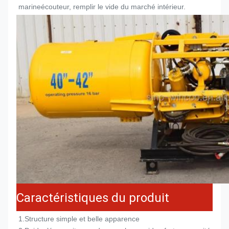
marine
écouteur
, remplir le vide du marché intérieur.
Caractéristiques du produit
1.
Structure simple et belle apparence