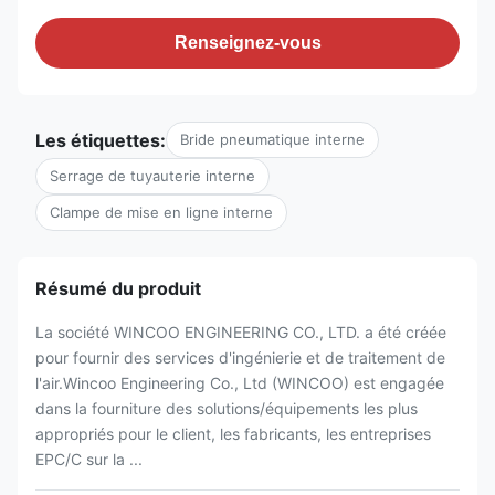
Renseignez-vous
Les étiquettes:
Bride pneumatique interne
Serrage de tuyauterie interne
Clampe de mise en ligne interne
Résumé du produit
La société WINCOO ENGINEERING CO., LTD. a été créée
pour fournir des services d'ingénierie et de traitement de
l'air.Wincoo Engineering Co., Ltd (WINCOO) est engagée
dans la fourniture des solutions/équipements les plus
appropriés pour le client, les fabricants, les entreprises
EPC/C sur la ...