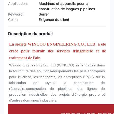
Application:
Machines et appareils pour la
construction de longues pipelines
Keyword:
Serrer
Color:
Exigence du client
Description du produit
La société WINCOO ENGINEERING CO., LTD. a été 
créée pour fournir des services d'ingénierie et de 
traitement de l'air.
Wincoo Engineering Co., Ltd (WINCOO) est engagée dans 
la fourniture des solutions/équipements les plus appropriés 
pour le client, les fabricants, les entreprises EPC/C sur la 
fabrication de tuyaux, la construction de 
réservoirs,construction de pipelines, des lignes de 
production industrielles, des projets d'énergie propre et 
d'autres domaines industriels.