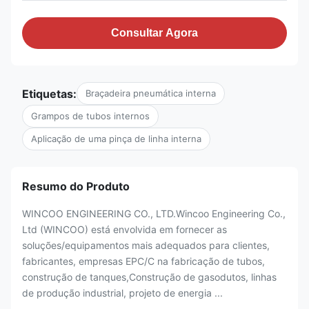
Consultar Agora
Etiquetas:
Braçadeira pneumática interna
Grampos de tubos internos
Aplicação de uma pinça de linha interna
Resumo do Produto
WINCOO ENGINEERING CO., LTD.Wincoo Engineering Co.,
Ltd (WINCOO) está envolvida em fornecer as
soluções/equipamentos mais adequados para clientes,
fabricantes, empresas EPC/C na fabricação de tubos,
construção de tanques,Construção de gasodutos, linhas
de produção industrial, projeto de energia ...