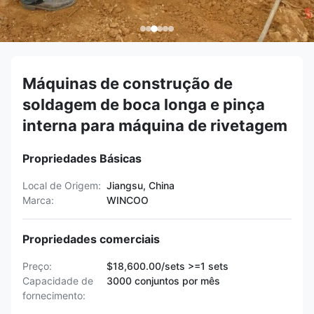
Máquinas de construção de
soldagem de boca longa e pinça
interna para máquina de rivetagem
Propriedades Básicas
Local de Origem:
Jiangsu, China
Marca:
WINCOO
Propriedades comerciais
Preço:
$18,600.00/sets >=1 sets
Capacidade de
3000 conjuntos por mês
fornecimento: