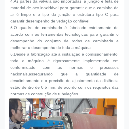
4.
As partes da válvula são importadas, a junção é feita de 
material de aço inoxidável para garantir que o caminho de 
ar é limpo e o tipo da junção é estrutura tipo C para 
garantir desempenho de vedação confiável
5.
O quadro de caminhada é fabricado estritamente de 
acordo com as ferramentas tecnológicas para garantir o 
desempenho do conjunto de rodas de caminhada e 
melhorar o desempenho de toda a máquina
6.
Desde a fabricação até à instalação e comissionamento, 
toda a máquina é rigorosamente implementada em 
conformidade com as normas e processos 
nacionais,assegurando que a quantidade de 
desalinhamento e a precisão do ajustamento da distância 
estão dentro de 0.5 mm, de acordo com os requisitos das 
normas de construção de tubulações