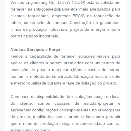
Wincoo Engineering Co., Ltd (WINCOO) está envolvida em 
fornecer as soluções/equipamentos mais adequados para 
clientes, fabricantes, empresas EPC/C na fabricação de 
tubos, construção de tanques,Construção de gasodutos, 
linhas de produção industriais, projeto de energia limpa e 
outros campos industriais.
Nossos Serviços e Força
Temos a capacidade de fornecer soluções viáveis para 
apoiar os clientes a serem premiados com um tempo de 
execução de projeto mais curto,Menos custos de horas-
homem e método de construção/fabricação mais eficiente 
e melhor qualidade durante a fase de licitação do projeto.
Com base na disponibilidade de instalação/espaço do local 
do cliente, somos capazes de estudar/projetar e 
apresentar configurações correspondentes no cronograma 
do projeto, qualidade,custo e produtividade para garantir 
que o ritmo de produção esteja em conformidade com as 
exigências do projeto.