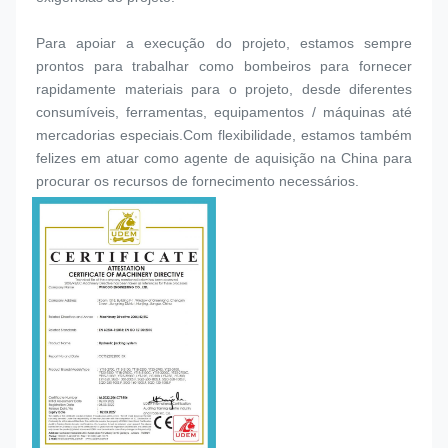
Para apoiar a execução do projeto, estamos sempre 
prontos para trabalhar como bombeiros para fornecer 
rapidamente materiais para o projeto, desde diferentes 
consumíveis, ferramentas, equipamentos / máquinas até 
mercadorias especiais.Com flexibilidade, estamos também 
felizes em atuar como agente de aquisição na China para 
procurar os recursos de fornecimento necessários.