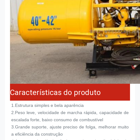
Características do produto
1.
Estrutura simples e bela aparência
2.
Peso leve, velocidade de marcha rápida, capacidade de 
escalada forte, baixo consumo de combustível
3.
Grande suporte, ajuste preciso de folga, melhorar muito 
a eficiência da construção