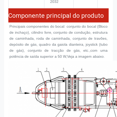
2032
Componente principal do produto
Principais componentes do bocal: conjunto do bocal (
Bloco 
de inchaço
), cilindro livre, conjunto de condução, estrutura 
de caminhada, roda de caminhada, conjunto de travões, 
depósito de gás, quadro da gaiola dianteira, joystick (tubo 
de gás), conjunto de tracção de gás, etc.,com uma 
potência de saída superior a 50 W,Veja a imagem abaixo.