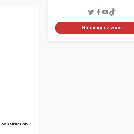
Renseignez-vous
a construction