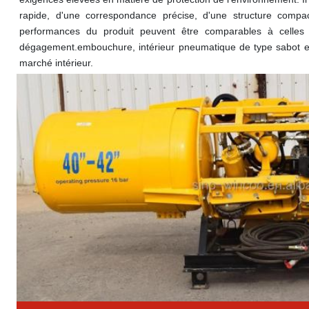
rapide, d'une correspondance précise, d'une structure compac
performances du produit peuvent être comparables à celles de
dégagement.
embouchure
, intérieur pneumatique de type sabot e
marché intérieur.