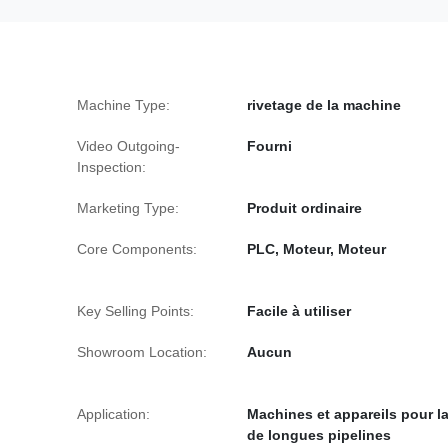
Machine Type:
rivetage de la machine
Video Outgoing-
Fourni
Inspection:
Marketing Type:
Produit ordinaire
Core Components:
PLC, Moteur, Moteur
Key Selling Points:
Facile à utiliser
Showroom Location:
Aucun
Application:
Machines et appareils pour l
de longues pipelines