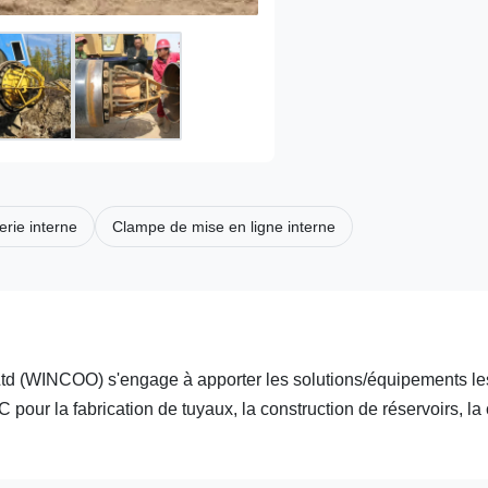
erie interne
Clampe de mise en ligne interne
(WINCOO) s'engage à apporter les solutions/équipements le
 pour la fabrication de tuyaux, la construction de réservoirs, la