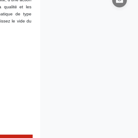
qualité et les 
atique de type 
issez le vide du 