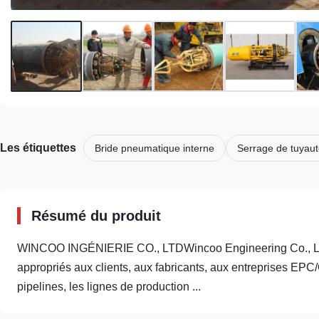
Les étiquettes
Bride pneumatique interne
Serrage de tuyaut
Résumé du produit
WINCOO INGÉNIERIE CO., LTDWincoo Engineering Co., Ltd 
appropriés aux clients, aux fabricants, aux entreprises EPC/C
pipelines, les lignes de production ...