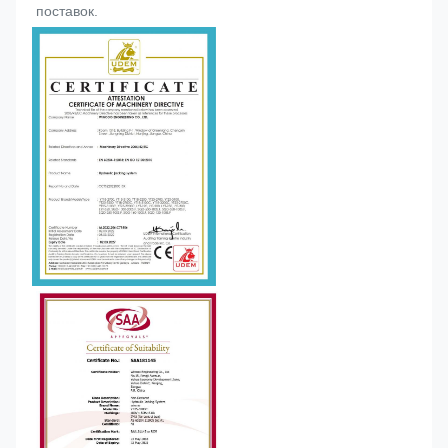
поставок.