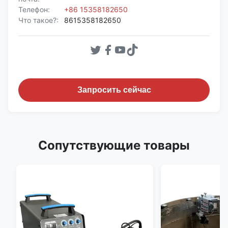
Телефон:
+86 15358182650
Что такое?:
8615358182650
Запросить сейчас
Сопутствующие товары