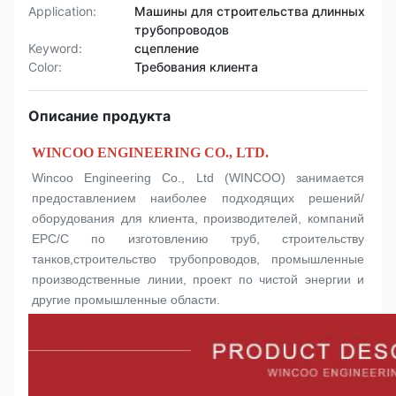
Application:
Машины для строительства длинных
трубопроводов
Keyword:
сцепление
Color:
Требования клиента
Описание продукта
WINCOO ENGINEERING CO., LTD.
Wincoo Engineering Co., Ltd (WINCOO) занимается 
предоставлением наиболее подходящих решений/
оборудования для клиента, производителей, компаний 
EPC/C по изготовлению труб, строительству 
танков,строительство трубопроводов, промышленные 
производственные линии, проект по чистой энергии и 
другие промышленные области.