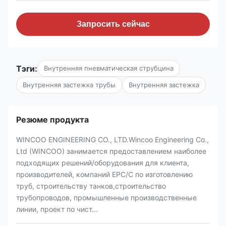
Запросить сейчас
Тэги:
Внутренняя пневматическая струбцина
Внутренняя застежка трубы
Внутренняя застежка
Резюме продукта
WINCOO ENGINEERING CO., LTD.Wincoo Engineering Co.,
Ltd (WINCOO) занимается предоставлением наиболее
подходящих решений/оборудования для клиента,
производителей, компаний EPC/C по изготовлению
труб, строительству танков,строительство
трубопроводов, промышленные производственные
линии, проект по чист...