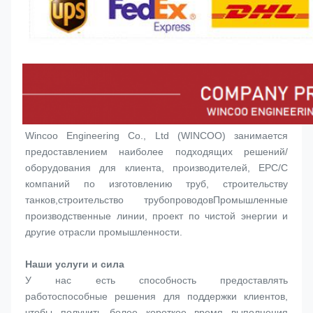
Wincoo Engineering Co., Ltd (WINCOO) занимается 
предоставлением наиболее подходящих решений/
оборудования для клиента, производителей, EPC/C 
компаний по изготовлению труб, строительству 
танков,строительство трубопроводовПромышленные 
производственные линии, проект по чистой энергии и 
другие отрасли промышленности.
Наши услуги и сила
У нас есть способность предоставлять 
работоспособные решения для поддержки клиентов, 
чтобы получить более короткое время выполнения 