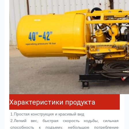
Характеристики продукта
1.
Простая конструкция и красивый вид
2.
Легкий вес, быстрая скорость ходьбы, сильная 
способность к подъему, небольшое потребление 