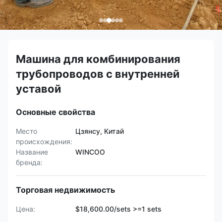
Машина для комбинирования
трубопроводов с внутренней
уставой
Основные свойства
Место
Цзянсу, Китай
происхождения:
Название
WINCOO
бренда:
Торговая недвижимость
Цена:
$18,600.00/sets >=1 sets