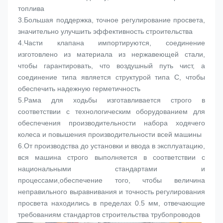
топлива
3.
Большая поддержка, точное регулирование просвета, 
значительно улучшить эффективность строительства
4.
Части клапана импортируются, соединение 
изготовлено из материала из нержавеющей стали, 
чтобы гарантировать, что воздушный путь чист, а 
соединение типа является структурой типа C, чтобы 
обеспечить надежную герметичность
5.
Рама для ходьбы изготавливается строго в 
соответствии с технологическим оборудованием для 
обеспечения производительности набора ходячего 
колеса и повышения производительности всей машины
6.
От производства до установки и ввода в эксплуатацию, 
вся машина строго выполняется в соответствии с 
национальными стандартами и 
процессами,обеспечение того, чтобы величина 
неправильного выравнивания и точность регулирования 
просвета находились в пределах 0.5 мм, отвечающие 
требованиям стандартов строительства трубопроводов