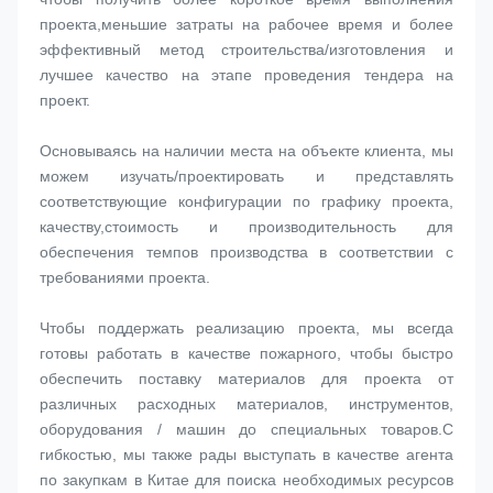
проекта,меньшие затраты на рабочее время и более 
эффективный метод строительства/изготовления и 
лучшее качество на этапе проведения тендера на 
проект.
Основываясь на наличии места на объекте клиента, мы 
можем изучать/проектировать и представлять 
соответствующие конфигурации по графику проекта, 
качеству,стоимость и производительность для 
обеспечения темпов производства в соответствии с 
требованиями проекта.
Чтобы поддержать реализацию проекта, мы всегда 
готовы работать в качестве пожарного, чтобы быстро 
обеспечить поставку материалов для проекта от 
различных расходных материалов, инструментов, 
оборудования / машин до специальных товаров.С 
гибкостью, мы также рады выступать в качестве агента 
по закупкам в Китае для поиска необходимых ресурсов 